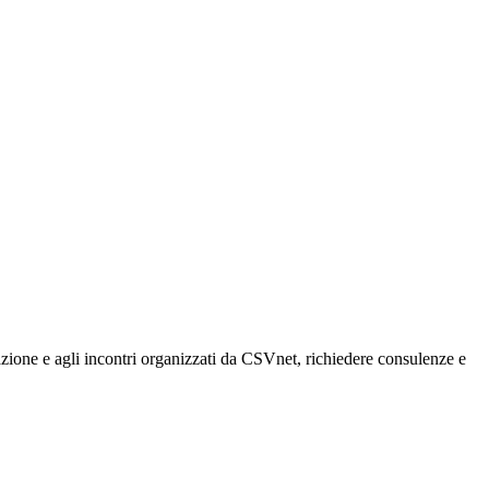
rmazione e agli incontri organizzati da CSVnet, richiedere consulenze e