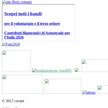
© 2017 csvnet