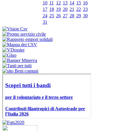
10
11
12
13
14
15
16
17
18
19
20
21
22
23
24
25
26
27
28
29
30
31