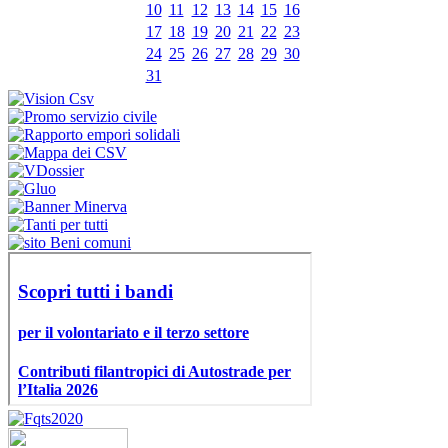
10
11
12
13
14
15
16
17
18
19
20
21
22
23
24
25
26
27
28
29
30
31