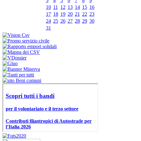
3
4
5
6
7
8
9
10
11
12
13
14
15
16
17
18
19
20
21
22
23
24
25
26
27
28
29
30
31