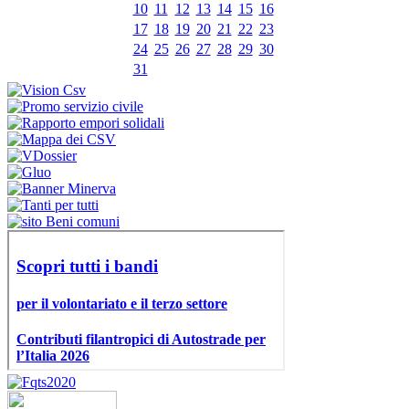
10
11
12
13
14
15
16
17
18
19
20
21
22
23
24
25
26
27
28
29
30
31