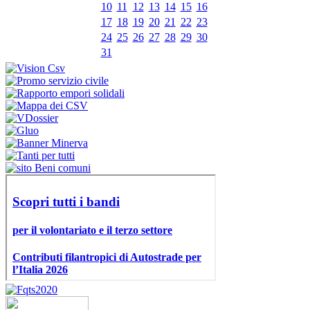
10
11
12
13
14
15
16
17
18
19
20
21
22
23
24
25
26
27
28
29
30
31