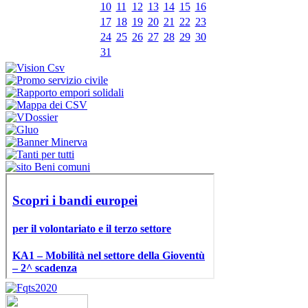
10
11
12
13
14
15
16
17
18
19
20
21
22
23
24
25
26
27
28
29
30
31