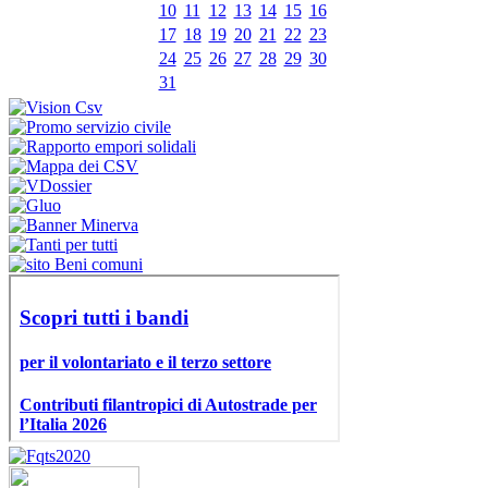
10
11
12
13
14
15
16
17
18
19
20
21
22
23
24
25
26
27
28
29
30
31