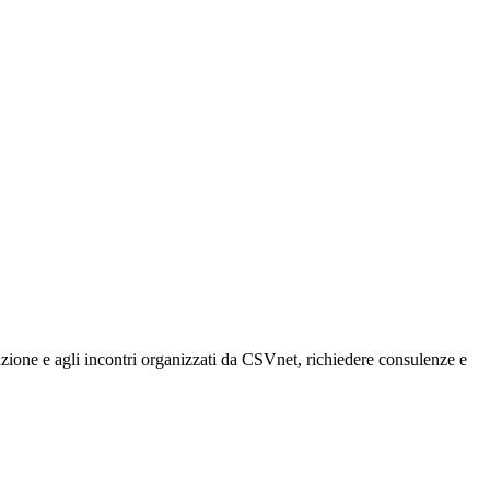
rmazione e agli incontri organizzati da CSVnet, richiedere consulenze e