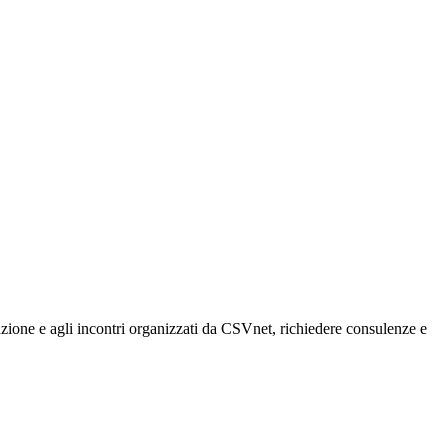
rmazione e agli incontri organizzati da CSVnet, richiedere consulenze e