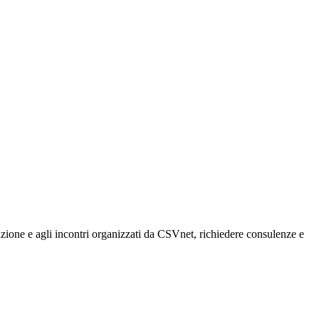
rmazione e agli incontri organizzati da CSVnet, richiedere consulenze e