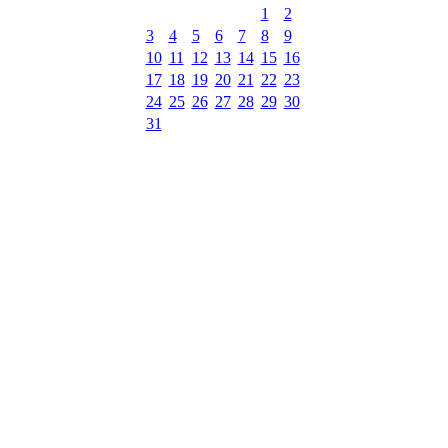
1
2
3
4
5
6
7
8
9
10
11
12
13
14
15
16
17
18
19
20
21
22
23
24
25
26
27
28
29
30
31