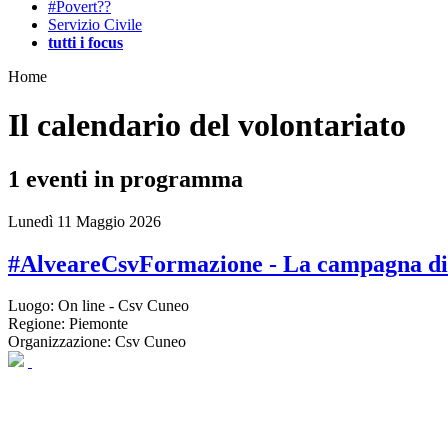
#Povert??
Servizio Civile
tutti i focus
Home
Il calendario del volontariato
1
eventi in programma
Lunedì 11 Maggio 2026
#AlveareCsvFormazione - La campagna di
Luogo:
On line - Csv Cuneo
Regione:
Piemonte
Organizzazione:
Csv Cuneo