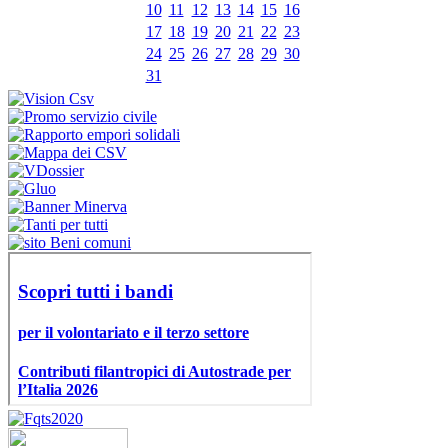
10
11
12
13
14
15
16
17
18
19
20
21
22
23
24
25
26
27
28
29
30
31