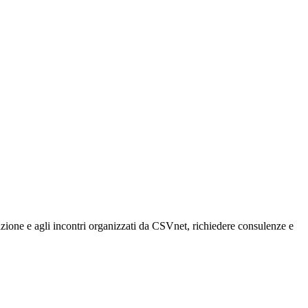
rmazione e agli incontri organizzati da CSVnet, richiedere consulenze e