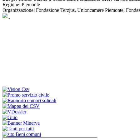
Regione:
Piemonte
Organizzazione:
Fondazione Terzjus, Unioncamere Piemonte, Fonda