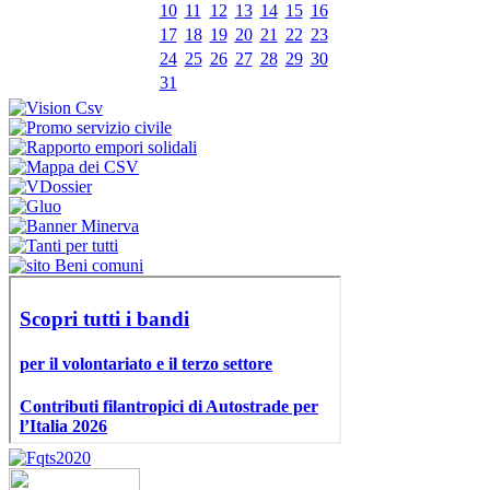
10
11
12
13
14
15
16
17
18
19
20
21
22
23
24
25
26
27
28
29
30
31