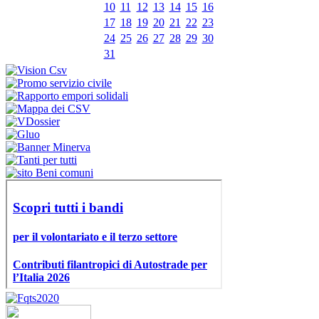
10
11
12
13
14
15
16
17
18
19
20
21
22
23
24
25
26
27
28
29
30
31