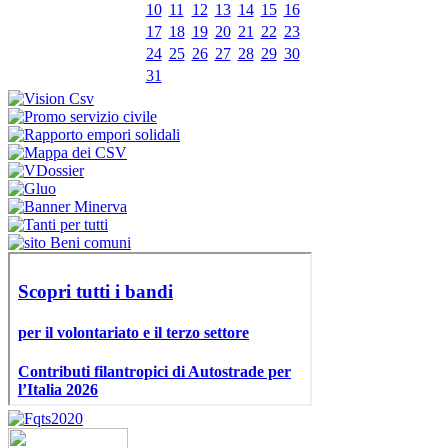
10
11
12
13
14
15
16
17
18
19
20
21
22
23
24
25
26
27
28
29
30
31