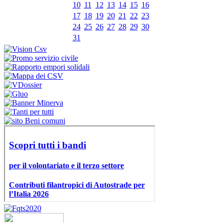
10
11
12
13
14
15
16
17
18
19
20
21
22
23
24
25
26
27
28
29
30
31