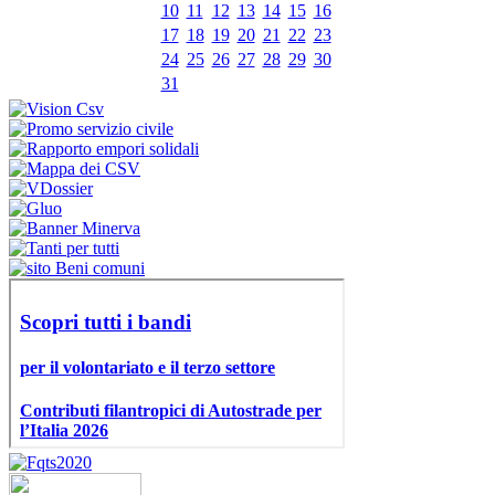
10
11
12
13
14
15
16
17
18
19
20
21
22
23
24
25
26
27
28
29
30
31