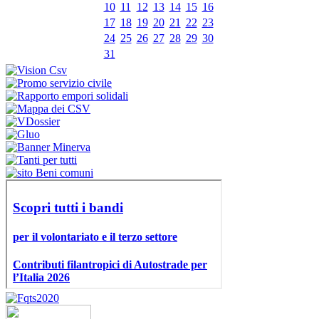
10
11
12
13
14
15
16
17
18
19
20
21
22
23
24
25
26
27
28
29
30
31