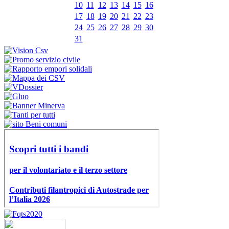
10
11
12
13
14
15
16
17
18
19
20
21
22
23
24
25
26
27
28
29
30
31