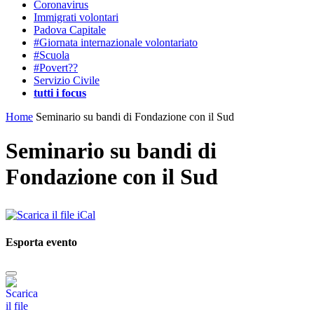
Coronavirus
Immigrati volontari
Padova Capitale
#Giornata internazionale volontariato
#Scuola
#Povert??
Servizio Civile
tutti i focus
Home
Seminario su bandi di Fondazione con il Sud
Seminario su bandi di
Fondazione con il Sud
Esporta evento