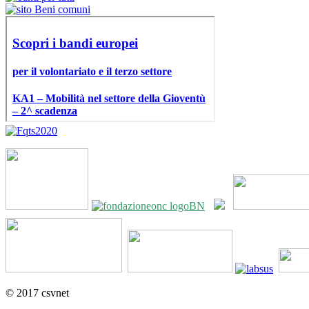
© 2017 csvnet