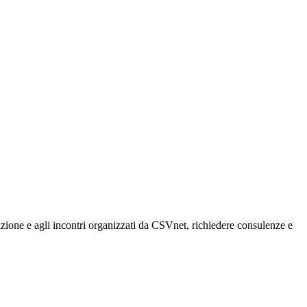
rmazione e agli incontri organizzati da CSVnet, richiedere consulenze e