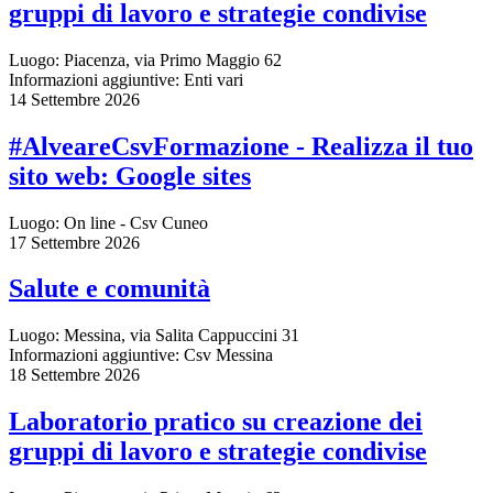
gruppi di lavoro e strategie condivise
Luogo:
Piacenza, via Primo Maggio 62
Informazioni aggiuntive:
Enti vari
14 Settembre 2026
#AlveareCsvFormazione - Realizza il tuo
sito web: Google sites
Luogo:
On line - Csv Cuneo
17 Settembre 2026
Salute e comunità
Luogo:
Messina, via Salita Cappuccini 31
Informazioni aggiuntive:
Csv Messina
18 Settembre 2026
Laboratorio pratico su creazione dei
gruppi di lavoro e strategie condivise