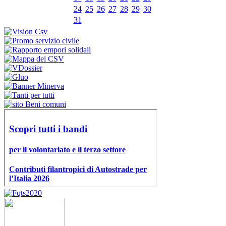
24
25
26
27
28
29
30
31