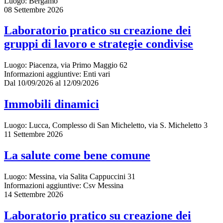
Luogo:
Bergamo
08 Settembre 2026
Laboratorio pratico su creazione dei
gruppi di lavoro e strategie condivise
Luogo:
Piacenza, via Primo Maggio 62
Informazioni aggiuntive:
Enti vari
Dal 10/09/2026 al 12/09/2026
Immobili dinamici
Luogo:
Lucca, Complesso di San Micheletto, via S. Micheletto 3
11 Settembre 2026
La salute come bene comune
Luogo:
Messina, via Salita Cappuccini 31
Informazioni aggiuntive:
Csv Messina
14 Settembre 2026
Laboratorio pratico su creazione dei