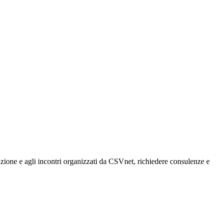
rmazione e agli incontri organizzati da CSVnet, richiedere consulenze e