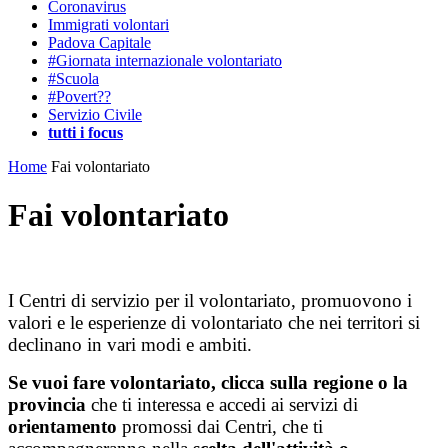
Coronavirus
Immigrati volontari
Padova Capitale
#Giornata internazionale volontariato
#Scuola
#Povert??
Servizio Civile
tutti i focus
Home
Fai volontariato
Fai volontariato
I Centri di servizio per il volontariato, promuovono i
valori e le esperienze di volontariato che nei territori si
declinano in vari modi e ambiti.
Se vuoi fare volontariato, c
licca sulla regione o la
provincia
che ti interessa e accedi ai servizi di
orientamento
promossi dai Centri, che ti