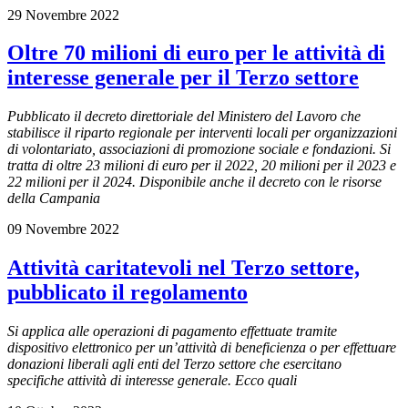
29 Novembre 2022
Oltre 70 milioni di euro per le attività di
interesse generale per il Terzo settore
Pubblicato il decreto direttoriale del Ministero del Lavoro che
stabilisce il riparto regionale per interventi locali per organizzazioni
di volontariato, associazioni di promozione sociale e fondazioni. Si
tratta di oltre 23 milioni di euro per il 2022, 20 milioni per il 2023 e
22 milioni per il 2024. Disponibile anche il decreto con le risorse
della Campania
09 Novembre 2022
Attività caritatevoli nel Terzo settore,
pubblicato il regolamento
Si applica alle operazioni di pagamento effettuate tramite
dispositivo elettronico per un’attività di beneficienza o per effettuare
donazioni liberali agli enti del Terzo settore che esercitano
specifiche attività di interesse generale. Ecco quali