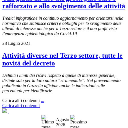
rafforzato e allo svolgimento delle attività
Tredici infografiche in continuo aggiornamento per orientarsi nella
normativa che stabilisce criteri e obblighi per lo svolgimento delle
attività di interesse anche per il Terzo settore e il non profit vista
l’emergenza epidemiologica da Covid-19
28 Luglio 2021
Attività diverse nel Terzo settore, tutte le
novità del decreto
Definiti i limiti dei ricavi rispetto a quelle di interesse generale,
distinte solo per la loro natura “strumentale”. Nel provvedimento
pubblicato in Gazzetta ufficiale anche le indicazioni sulle
percentuali per identificarle
Carica altri contenuti
...
Carica altri contenuti
Agosto
2026