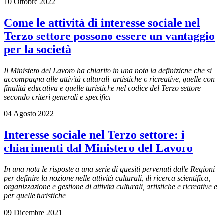
10 Ottobre 2022
Come le attività di interesse sociale nel
Terzo settore possono essere un vantaggio
per la società
Il Ministero del Lavoro ha chiarito in una nota la definizione che si
accompagna alle attività culturali, artistiche o ricreative, quelle con
finalità educativa e quelle turistiche nel codice del Terzo settore
secondo criteri generali e specifici
04 Agosto 2022
Interesse sociale nel Terzo settore: i
chiarimenti dal Ministero del Lavoro
In una nota le risposte a una serie di quesiti pervenuti dalle Regioni
per definire la nozione nelle attività culturali, di ricerca scientifica,
organizzazione e gestione di attività culturali, artistiche e ricreative e
per quelle turistiche
09 Dicembre 2021