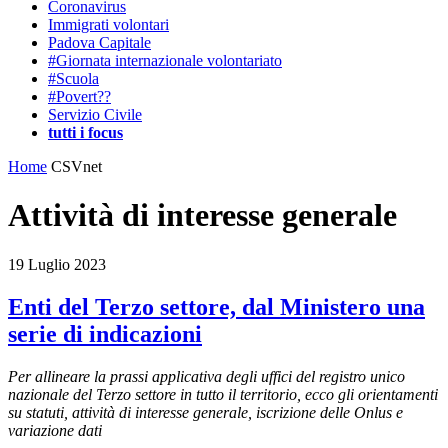
Coronavirus
Immigrati volontari
Padova Capitale
#Giornata internazionale volontariato
#Scuola
#Povert??
Servizio Civile
tutti i focus
Home
CSVnet
Attività di interesse generale
19 Luglio 2023
Enti del Terzo settore, dal Ministero una
serie di indicazioni
Per allineare la prassi applicativa degli uffici del registro unico
nazionale del Terzo settore in tutto il territorio, ecco gli orientamenti
su statuti, attività di interesse generale, iscrizione delle Onlus e
variazione dati