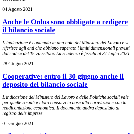
04 Agosto 2021
Anche le Onlus sono obbligate a redigere
il bilancio sociale
L’indicazione è contenuta in una nota del Ministero del Lavoro e si
riferisce agli enti che abbiano superato i limiti dimensionali previsti
dal codice del Terzo settore. La scadenza è fissata al 31 luglio 2021
28 Giugno 2021
Cooperative: entro il 30 giugno anche il
deposito del bilancio sociale
L'indicazione del Ministero del Lavoro e delle Politiche sociali vale
per quelle sociali e i loro consorzi in base alla correlazione con la
rendicontazione economica. Il documento andrà depositato al
registro delle imprese
01 Giugno 2021