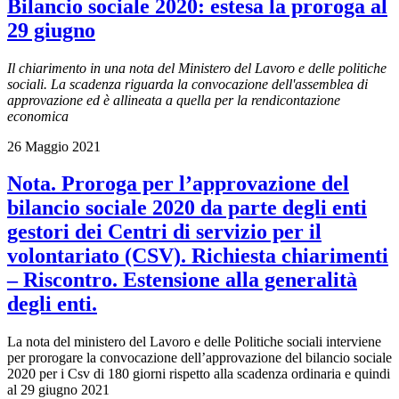
Bilancio sociale 2020: estesa la proroga al
29 giugno
Il chiarimento in una nota del Ministero del Lavoro e delle politiche
sociali. La scadenza riguarda la convocazione dell'assemblea di
approvazione ed è allineata a quella per la rendicontazione
economica
26 Maggio 2021
Nota. Proroga per l’approvazione del
bilancio sociale 2020 da parte degli enti
gestori dei Centri di servizio per il
volontariato (CSV). Richiesta chiarimenti
– Riscontro. Estensione alla generalità
degli enti.
La nota del ministero del Lavoro e delle Politiche sociali interviene
per prorogare la convocazione dell’approvazione del bilancio sociale
2020 per i Csv di 180 giorni rispetto alla scadenza ordinaria e quindi
al 29 giugno 2021