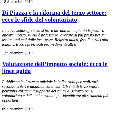
18 Settembre 2019
Di Piazza e la riforma del terzo settore:
ecco le sfide del volontariato
Il nuovo sottosegretario si trova davanti un impianto legislativo
ancora monco, su cui è necessario lavorare al più presto per far
uscire tanti enti dalle incertezze. Registro unico, fiscalità, raccolta
fondi…. Ecco i principali provvedimenti attesi
13 Settembre 2019
Valutazione dell’impatto sociale: ecco le
linee guida
Pubblicate in Gazzetta ufficiale le indicazioni per realizzarla
secondo criteri e modalità condivise. Gli enti di terzo settore
potranno chiedere il supporto dei centri di servizio per il
volontariato e delle reti nazionali per identificare gli strumenti più
opportuni
09 Settembre 2019