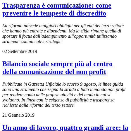
Trasparenza è comunicazione: come
prevenire le tempeste di discredito
La riforma prevede maggiori obblighi per gli enti del terzo settore
che hanno più entrate e dipendenti. Ma la sfida rimane quella di
spostare il focus dall’adempimento all’opportunità utilizzando
strumenti comunicativi strategici
02 Settembre 2019
Bilancio sociale sempre più al centro
della comunicazione del non profit
Pubblicate in Gazzetta Ufficiale lo scorso 9 agosto, le linee guida
sono uno strumento che segna la strada a tutto il mondo non profit
per rendere conto delle proprie attività e del modo in cui si
svolgono. In linea con le esigenze di pubblicità e trasparenza
richieste dalla riforma del terzo settore
21 Gennaio 2019
Un anno di lavoro, quattro grandi aree: la