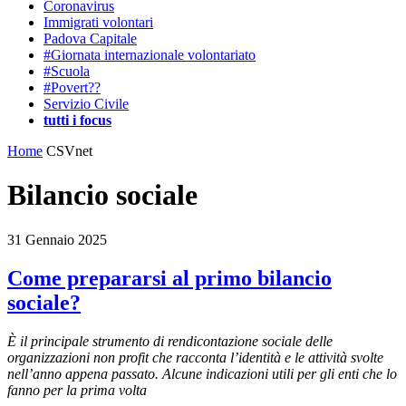
Coronavirus
Immigrati volontari
Padova Capitale
#Giornata internazionale volontariato
#Scuola
#Povert??
Servizio Civile
tutti i focus
Home
CSVnet
Bilancio sociale
31 Gennaio 2025
Come prepararsi al primo bilancio
sociale?
È il principale strumento di rendicontazione sociale delle
organizzazioni non profit che racconta l’identità e le attività svolte
nell’anno appena passato. Alcune indicazioni utili per gli enti che lo
fanno per la prima volta