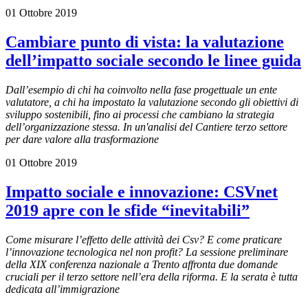
01 Ottobre 2019
Cambiare punto di vista: la valutazione
dell’impatto sociale secondo le linee guida
Dall’esempio di chi ha coinvolto nella fase progettuale un ente
valutatore, a chi ha impostato la valutazione secondo gli obiettivi di
sviluppo sostenibili, fino ai processi che cambiano la strategia
dell’organizzazione stessa. In un'analisi del Cantiere terzo settore
per dare valore alla trasformazione
01 Ottobre 2019
Impatto sociale e innovazione: CSVnet
2019 apre con le sfide “inevitabili”
Come misurare l’effetto delle attività dei Csv? E come praticare
l’innovazione tecnologica nel non profit? La sessione preliminare
della XIX conferenza nazionale a Trento affronta due domande
cruciali per il terzo settore nell’era della riforma. E la serata è tutta
dedicata all’immigrazione