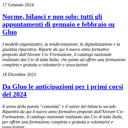
17 Gennaio 2024
Norme, bilanci e non solo: tutti gli
appuntamenti di gennaio e febbraio su
Gluo
I modelli organizzativi, la rendicontazione, la digitalizzazione e la
giustizia riparativa. Riparte da qui il nuovo anno formativo
proposto dall'Alveare Csv Formazione, il catalogo nazionale
realizzato dai Csv di tutta Italia, che punta ad offrire una formazione
completa e gratuita a volontari/e e associazioni
18 Dicembre 2023
Da Gluo le anticipazioni per i primi corsi
del 2024
Il senso della parola "comunità" e il valore del bilancio sociale.
Ripartirà da qui il nuovo anno formativo proposto dall'Alveare Csv
Formazione, il catalogo nazionale realizzato dai Csv di tutta Italia,
per offrire una formazione completa e gratuita a volontari/e e
associazioni