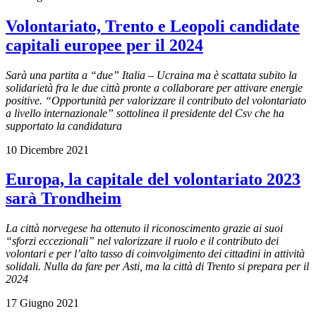
Volontariato, Trento e Leopoli candidate
capitali europee per il 2024
Sarà una partita a “due” Italia – Ucraina ma è scattata subito la
solidarietà fra le due città pronte a collaborare per attivare energie
positive. “Opportunità per
valorizzare il contributo del volontariato
a livello internazionale” sottolinea
il presidente del Csv che ha
supportato la candidatura
10 Dicembre 2021
Europa, la capitale del volontariato 2023
sarà Trondheim
La città norvegese ha ottenuto il riconoscimento grazie ai suoi
“sforzi eccezionali” nel valorizzare il ruolo e il contributo dei
volontari e per l’alto tasso di coinvolgimento dei cittadini in attività
solidali. Nulla da fare per Asti, ma la città di Trento si prepara per il
2024
17 Giugno 2021