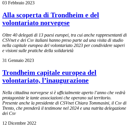
03 Febbraio 2023
Alla scoperta di Trondheim e del
volontariato norvegese
Oltre 40 delegati di 13 paesi europei, tra cui anche rappresentanti di
CSVnet e dei Csv italiani hanno preso parte ad una visita di studio
nella capitale europea del volontariato 2023 per condividere saperi
e visioni sulle pratiche della solidarietà
31 Gennaio 2023
Trondheim capitale europea del
volontariato, l’inaugurazione
Nella cittadina norvegese si è ufficialmente aperto l’anno che vedrà
protagoniste le tante associazioni che operano sul territorio.
Presente anche la presidente di CSVnet Chiara Tommasini, il Csv di
Trento, che prenderà il testimone nel 2024 e una nutrita delegazione
dei Csv
12 Dicembre 2022