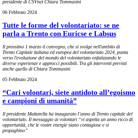
presidente di CSVnet Chiara Tommasini
06 Febbraio 2024
Tutte le forme del volontariato: se ne
parla a Trento con Euricse e Labsus
Il prossimo 1 marzo il convegno, che si svolge nell'ambito di
Trento Capitale italiana ed europea del volontariato 2024, punta
verso l'evoluzione del mondo del volontariato enfatizzando le
diverse esperienze e approcci possibili. Tra gli interventi previsti
anche quello di Chiara Tommasini
05 Febbraio 2024
“Cari volontari, siete antidoto all’egoismo
e campioni di umanità”
Il presidente Mattarella ha inaugurato l’anno di Trento capitale del
volontariato. Il messaggio ai volontari “vi aspetta un anno ricco di
opportunità, che le vostre energie siano contagiose e si
propaghino”