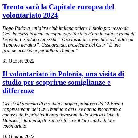
Trento sarà la Capitale europea del
volontariato 2024
Dopo Padova, un’altra città italiana ottiene il titolo promosso da
Cev. In corsa insieme al capoluogo trentino c’era la città ucraina di
Leopoli. Il sindaco Ianeselli: “Ora inizia un’avventura solidale con
il popolo ucraino”. Casagranda, presidente del Csv: “È una
grande occasione per tutto il Trentino”
31 Ottobre 2022
Il volontariato in Polonia, una visita di
studio per scoprirne somiglianze e
differenze
Grazie al progetto di mobilità europea promosso da CSVnet, i
rappresentanti del Csv Trentino e del Cev hanno incontrato e
conosciuto le principali organizzazioni della società civile di
Danzica, i loro progetti sul territorio e il loro modo di fare
volontariato
16 Giugno 2022