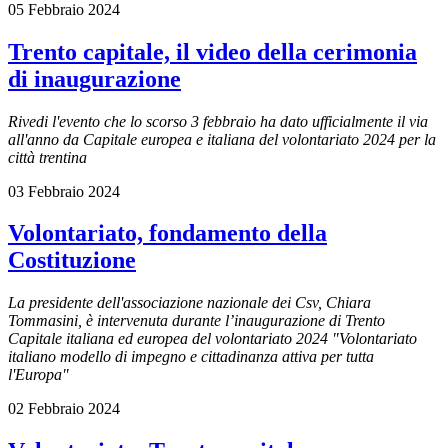
05 Febbraio 2024
Trento capitale, il video della cerimonia
di inaugurazione
Rivedi l'evento che lo scorso 3 febbraio ha dato ufficialmente il via
all'anno da Capitale europea e italiana del volontariato 2024 per la
città trentina
03 Febbraio 2024
Volontariato, fondamento della
Costituzione
La presidente dell'associazione nazionale dei Csv, Chiara
Tommasini, è intervenuta durante l’inaugurazione di Trento
Capitale italiana ed europea del volontariato 2024 "Volontariato
italiano modello di impegno e cittadinanza attiva per tutta
l'Europa"
02 Febbraio 2024