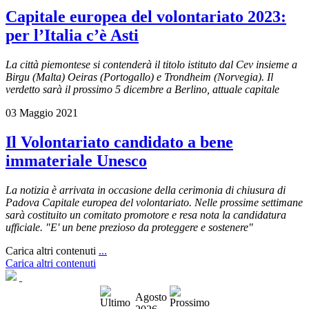
Capitale europea del volontariato 2023:
per l’Italia c’è Asti
La città piemontese si contenderà il titolo istituto dal Cev insieme a
Birgu (Malta) Oeiras (Portogallo) e Trondheim (Norvegia). Il
verdetto sarà il prossimo 5 dicembre a Berlino, attuale capitale
03 Maggio 2021
Il Volontariato candidato a bene
immateriale Unesco
La notizia è arrivata in occasione della cerimonia di chiusura di
Padova Capitale europea del volontariato. Nelle prossime settimane
sarà costituito un comitato promotore e resa nota la candidatura
ufficiale. "E' un bene prezioso da proteggere e sostenere"
Carica altri contenuti
...
Carica altri contenuti
Agosto