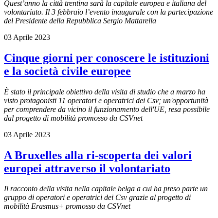
Quest’anno la città trentina sarà la capitale europea e italiana del
volontariato. Il 3 febbraio l’evento inaugurale con la partecipazione
del Presidente della Repubblica Sergio Mattarella
03 Aprile 2023
Cinque giorni per conoscere le istituzioni
e la società civile europee
È stato il principale obiettivo della visita di studio che a marzo ha
visto protagonisti 11 operatori e operatrici dei Csv; un'opportunità
per comprendere da vicino il funzionamento dell'UE, resa possibile
dal progetto di mobilità promosso da CSVnet
03 Aprile 2023
A Bruxelles alla ri-scoperta dei valori
europei attraverso il volontariato
Il racconto della visita nella capitale belga a cui ha preso parte un
gruppo di operatori e operatrici dei Csv grazie al progetto di
mobilità Erasmus+ promosso da CSVnet