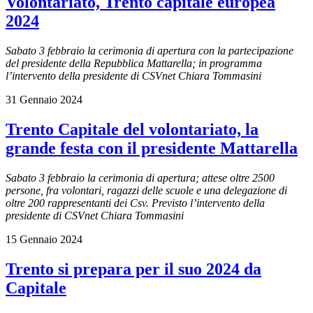
Volontariato, Trento capitale europea
2024
Sabato 3 febbraio la cerimonia di apertura con la partecipazione
del presidente della Repubblica Mattarella; in programma
l’intervento della presidente di CSVnet Chiara Tommasini
31 Gennaio 2024
Trento Capitale del volontariato, la
grande festa con il presidente Mattarella
Sabato 3 febbraio la cerimonia di apertura; attese oltre 2500
persone, fra volontari, ragazzi delle scuole e una delegazione di
oltre 200 rappresentanti dei Csv. Previsto l’intervento della
presidente di CSVnet Chiara Tommasini
15 Gennaio 2024
Trento si prepara per il suo 2024 da
Capitale