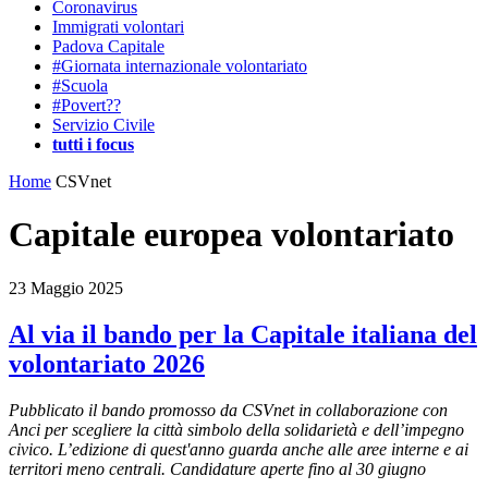
Coronavirus
Immigrati volontari
Padova Capitale
#Giornata internazionale volontariato
#Scuola
#Povert??
Servizio Civile
tutti i focus
Home
CSVnet
Capitale europea volontariato
23 Maggio 2025
Al via il bando per la Capitale italiana del
volontariato 2026
Pubblicato il bando promosso da CSVnet in collaborazione con
Anci per scegliere la città simbolo della solidarietà e dell’impegno
civico. L’edizione di quest'anno guarda anche alle aree interne e ai
territori meno centrali. Candidature aperte fino al 30 giugno