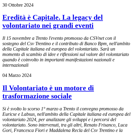
30 Ottobre 2024
Eredità è Capitale. La legacy del
volontariato nei grandi eventi
Il 15 novembre a Trento l'evento promosso da CSVnet con il
sostegno del Csv Trentino e il contributo di Banco Bpm, nell'ambito
della Capitale italiana ed europea del volontariato. Sarà un
momento di scambio di idee e riflessioni sul valore del volontariato
quando è coinvolto in importanti manifestazioni nazionali e
internazionali
04 Marzo 2024
Il Volontariato è un motore di
trasformazione sociale
Si è svolto lo scorso 1° marzo a Trento il convegno promosso da
Euricse e Labsus, nell'ambito della Capitale italiana ed europea del
volontariato 2024, per analizzare gli sviluppi e i percorsi del
volontariato. Sono intervenuti, tra gli altri, Renato Frisanco, Luca
Gori, Francesca Fiori e Maddalena Recla del Csv Trentino e la