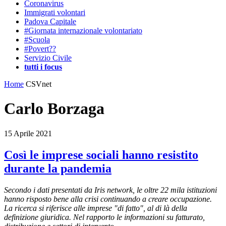
Coronavirus
Immigrati volontari
Padova Capitale
#Giornata internazionale volontariato
#Scuola
#Povert??
Servizio Civile
tutti i focus
Home
CSVnet
Carlo Borzaga
15 Aprile 2021
Così le imprese sociali hanno resistito
durante la pandemia
Secondo i dati presentati da Iris network, le oltre 22 mila istituzioni
hanno risposto bene alla crisi continuando a creare occupazione.
La ricerca si riferisce alle imprese "di fatto", al di là della
definizione giuridica. Nel rapporto le informazioni su fatturato,