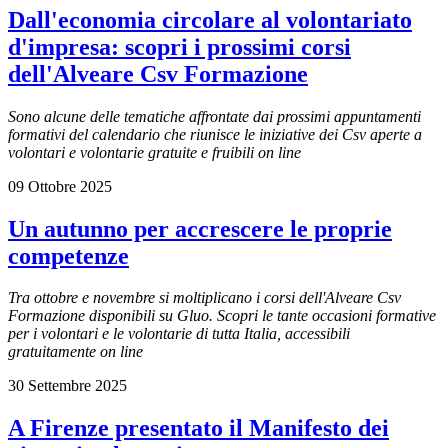
Dall'economia circolare al volontariato
d'impresa: scopri i prossimi corsi
dell'Alveare Csv Formazione
Sono alcune delle tematiche affrontate dai prossimi appuntamenti
formativi del calendario che riunisce le iniziative dei Csv aperte a
volontari e volontarie gratuite e fruibili on line
09 Ottobre 2025
Un autunno per accrescere le proprie
competenze
Tra ottobre e novembre si moltiplicano i corsi dell'Alveare Csv
Formazione disponibili su Gluo. Scopri le tante occasioni formative
per i volontari e le volontarie di tutta Italia, accessibili
gratuitamente on line
30 Settembre 2025
A Firenze presentato il Manifesto dei