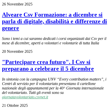
26 Novembre 2025
Alveare Csv Formazione: a dicembre si
parla di digitale, disabilità e differenze di
genere
Sono i temi a cui saranno dedicati i corsi organizzati dai Csv per il
mese di dicembre, aperti a volontari e volontarie di tutta Italia
20 Novembre 2025
"Partecipare crea futuro". I Csv si
preparano a celebrare il 5 dicembre
In sintonia con la campagna UNV “Every contribution matters”, i
Centri di servizio per il volontariato presentano il cartellone
nazionale degli appuntamenti per la 40^ Giornata internazionale
del volontariato. Tutti gli eventi sono su
giornatavolontariato.csvnet.it
21 Ottobre 2025