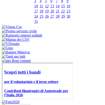
3
4
5
6
7
8
9
10
11
12
13
14
15
16
17
18
19
20
21
22
23
24
25
26
27
28
29
30
31