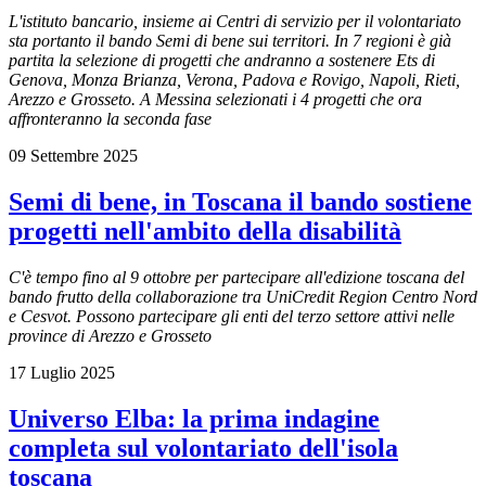
L'istituto bancario, insieme ai Centri di servizio per il volontariato
sta portanto il bando Semi di bene sui territori. In
7 regioni è g
ià
partita la selezione di progetti che andranno a sostenere Ets di
Genova, Monza Brianza, Verona, Padova e Rovigo, Napoli, Rieti,
Arezzo e Grosseto. A Messina selezionati i 4 progetti che ora
affronteranno la seconda fase
09 Settembre 2025
Semi di bene, in Toscana il bando sostiene
progetti nell'ambito della disabilità
C'è tempo fino al 9 ottobre per partecipare all'edizione toscana del
bando frutto della collaborazione tra UniCredit Region Centro Nord
e Cesvot. Possono partecipare gli enti del terzo settore attivi nelle
province di Arezzo e Grosseto
17 Luglio 2025
Universo Elba: la prima indagine
completa sul volontariato dell'isola
toscana