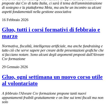
proposte dai Csv di tutta Italia, ci sarà il tema dell'amministrazione
di sostegno e la piattaforma Meta, ma anche un incontro su alcuni
aspetti fondamentali nella gestione associativa
16 Febbraio 2026
Gluo, tutti i corsi formativi di febbraio e
marzo
Normativa, fiscalità, intelligenza artificiale, ma anche fundraising e
tutto ciò che serve sapere per creare delle presentazioni grafiche che
si facciano notare. Sono alcuni degli argomenti proposti dall'Alveare
Csv formazione
29 Gennaio 2026
Gluo, ogni settimana un nuovo corso utile
al volontariato
A febbraio l'Alveare Csv formazione propone tanti nuovi
appuntamenti fruibili gratuitamente e on line sui temi fiscali ma non
solo