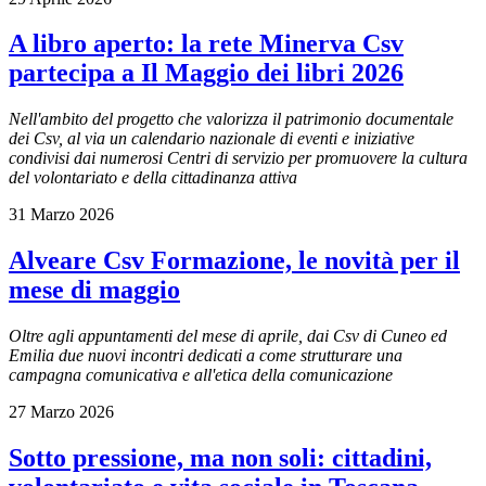
A libro aperto: la rete Minerva Csv
partecipa a Il Maggio dei libri 2026
Nell'ambito del progetto che valorizza il patrimonio documentale
dei Csv, al via un calendario nazionale di eventi e iniziative
condivisi dai numerosi Centri di servizio per promuovere la cultura
del volontariato e della cittadinanza attiva
31 Marzo 2026
Alveare Csv Formazione, le novità per il
mese di maggio
Oltre agli appuntamenti del mese di aprile, dai Csv di Cuneo ed
Emilia due nuovi incontri dedicati a come strutturare una
campagna comunicativa e all'etica
della comunicazione
27 Marzo 2026
Sotto pressione, ma non soli: cittadini,