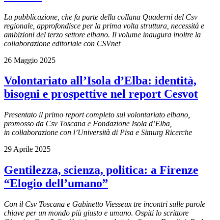
La pubblicazione, che fa parte della collana Quaderni del Csv
regionale, approfondisce per la prima volta struttura, necessità e
ambizioni del terzo settore elbano. Il volume inaugura inoltre la
collaborazione editoriale con CSVnet
26 Maggio 2025
Volontariato all’Isola d’Elba: identità,
bisogni e prospettive nel report Cesvot
Presentato il primo report completo sul volontariato elbano,
promosso da Csv Toscana e Fondazione Isola d’Elba,
in collaborazione con l’Università di Pisa e Simurg Ricerche
29 Aprile 2025
Gentilezza, scienza, politica: a Firenze
“Elogio dell’umano”
Con il Csv Toscana e Gabinetto Viesseux tre incontri sulle parole
chiave per un mondo più giusto e umano. Ospiti lo scrittore