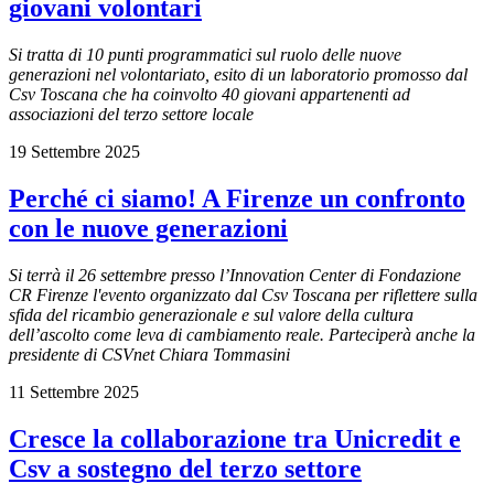
giovani volontari
Si tratta di 10 punti programmatici sul ruolo delle nuove
generazioni nel volontariato, esito di un laboratorio promosso dal
Csv Toscana che ha coinvolto 40 giovani appartenenti ad
associazioni del terzo settore locale
19 Settembre 2025
Perché ci siamo! A Firenze un confronto
con le nuove generazioni
Si terrà il 26 settembre presso
l’Innovation Center di Fondazione
CR Firenze l'evento organizzato dal Csv Toscana per riflettere sulla
sfida del ricambio generazionale e sul valore della cultura
dell’ascolto come leva di cambiamento reale. Parteciperà anche la
presidente di CSVnet Chiara Tommasini
11 Settembre 2025
Cresce la collaborazione tra Unicredit e
Csv a sostegno del terzo settore