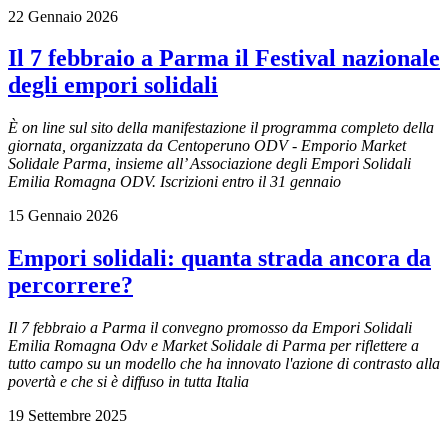
22 Gennaio 2026
Il 7 febbraio a Parma il Festival nazionale
degli empori solidali
È on line sul sito della manifestazione il programma completo della
giornata, organizzata da Centoperuno ODV - Emporio Market
Solidale Parma, insieme all’ Associazione degli Empori Solidali
Emilia Romagna ODV. Iscrizioni entro il 31 gennaio
15 Gennaio 2026
Empori solidali: quanta strada ancora da
percorrere?
Il 7 febbraio a Parma il convegno promosso da Empori Solidali
Emilia Romagna Odv e Market Solidale di Parma per riflettere a
tutto campo su un modello che ha innovato l'azione di contrasto alla
povertà e che si è diffuso in tutta Italia
19 Settembre 2025