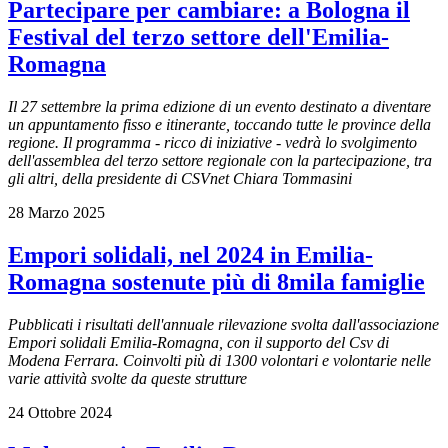
Partecipare per cambiare: a Bologna il
Festival del terzo settore dell'Emilia-
Romagna
Il 27 settembre la prima edizione di un evento destinato a diventare
un appuntamento fisso e itinerante, toccando tutte le province della
regione. Il programma - ricco di iniziative - vedrà lo svolgimento
dell'assemblea del terzo settore regionale con la partecipazione, tra
gli altri, della presidente di CSVnet Chiara Tommasini
28 Marzo 2025
Empori solidali, nel 2024 in Emilia-
Romagna sostenute più di 8mila famiglie
Pubblicati i risultati dell'annuale rilevazione svolta dall'associazione
Empori solidali Emilia-Romagna, con il supporto del Csv di
Modena Ferrara. Coinvolti più di 1300 volontari e volontarie nelle
varie attività svolte da queste strutture
24 Ottobre 2024