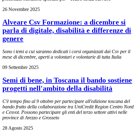
26 Novembre 2025
Alveare Csv Formazione: a dicembre si
parla di digitale, disabilità e differenze di
genere
Sono i temi a cui saranno dedicati i corsi organizzati dai Csv per il
mese di dicembre, aperti a volontari e volontarie di tutta Italia
09 Settembre 2025
Semi di bene, in Toscana il bando sostiene
progetti nell'ambito della disabilità
C'è tempo fino al 9 ottobre per partecipare all'edizione toscana del
bando frutto della collaborazione tra UniCredit Region Centro Nord
e Cesvot. Possono partecipare gli enti del terzo settore attivi nelle
province di Arezzo e Grosseto
28 Agosto 2025