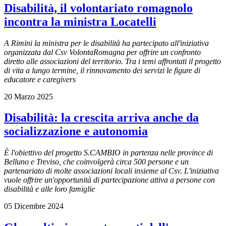
Disabilità, il volontariato romagnolo
incontra la ministra Locatelli
A Rimini la ministra per le disabilità ha partecipato all'iniziativa
organizzata dal Csv VolontaRomagna per offrire un confronto
diretto alle associazioni del territorio. Tra i temi affrontati il progetto
di vita a lungo termine, il rinnovamento dei servizi le figure di
educatore e caregivers
20 Marzo 2025
Disabilità: la crescita arriva anche da
socializzazione e autonomia
È l'obiettivo del progetto S.CAMBIO in partenza nelle province di
Belluno e Treviso, che coinvolgerà circa 500 persone e un
partenariato di molte associazioni locali insieme al Csv. L'iniziativa
vuole offrire un'opportunità di partecipazione attiva a persone con
disabilità e alle loro famiglie
05 Dicembre 2024