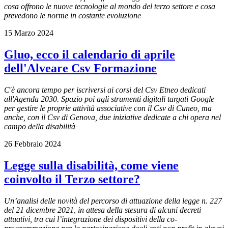
cosa offrono le nuove tecnologie al mondo del terzo settore e cosa
prevedono le norme in costante evoluzione
15 Marzo 2024
Gluo, ecco il calendario di aprile
dell'Alveare Csv Formazione
C'è ancora tempo per iscriversi ai corsi del Csv Etneo dedicati
all'Agenda 2030. Spazio poi agli strumenti digitali targati Google
per gestire le proprie attività associative con il Csv di Cuneo, ma
anche, con il Csv di Genova, due iniziative dedicate a chi opera nel
campo della disabilità
26 Febbraio 2024
Legge sulla disabilità, come viene
coinvolto il Terzo settore?
Un’analisi delle novità del percorso di attuazione della legge n. 227
del 21 dicembre 2021, in attesa della stesura di alcuni decreti
attuativi, tra cui l’integrazione dei dispositivi della co-