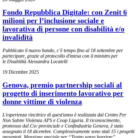
Fondo Repubblica Digitale: con Zenit 6
milioni per l’inclusione sociale e
lavorativa di persone con disabilità e/o
invalidità
Pubblicato il nuovo bando, c’è tempo fino al 18 settembre per
partecipare, grazie al protocollo d'intesa con il ministro per
le Disabilità Alessandra Locatelli
19 Dicembre 2025
Genova, premio partnership sociali al
progetto di inserimento lavorativo per
donne vittime di violenza
L'esperienza vincitrice di quest'anno è realizzata dal Centro Per
Non Subire Violenza APS e Coop Liguria. Il riconoscimento,
promosso dal Csv provinciale e Confindustria Genova, è stato
assegnato il 18 dicembre. Complessivamente sono stati 15 i progetti
presentati. Menzione speciale per “Teatro senza barriere”