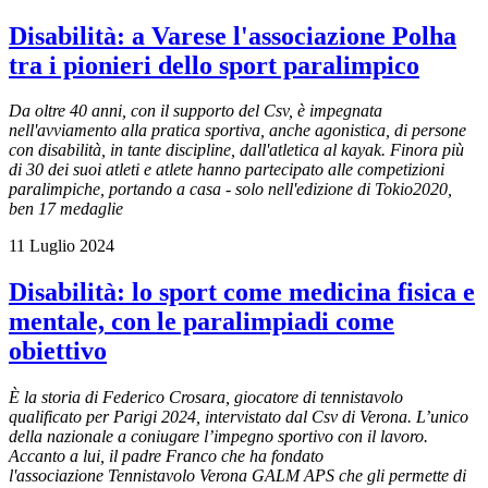
Disabilità: a Varese l'associazione Polha
tra i pionieri dello sport paralimpico
Da oltre 40 anni, con il supporto del Csv, è impegnata
nell'avviamento alla pratica sportiva, anche agonistica, di persone
con disabilità, in tante discipline, dall'atletica al kayak. Finora più
di 30 dei suoi atleti e atlete hanno partecipato alle competizioni
paralimpiche, portando a casa - solo nell'edizione di Tokio2020,
ben 17 medaglie
11 Luglio 2024
Disabilità: lo sport come medicina fisica e
mentale, con le paralimpiadi come
obiettivo
È la storia di Federico Crosara, giocatore di tennistavolo
qualificato per Parigi 2024, intervistato dal Csv di Verona. L’unico
della nazionale a coniugare l’impegno sportivo con il lavoro.
Accanto a lui, il padre Franco che ha fondato
l'associazione Tennistavolo Verona GALM APS che gli permette di