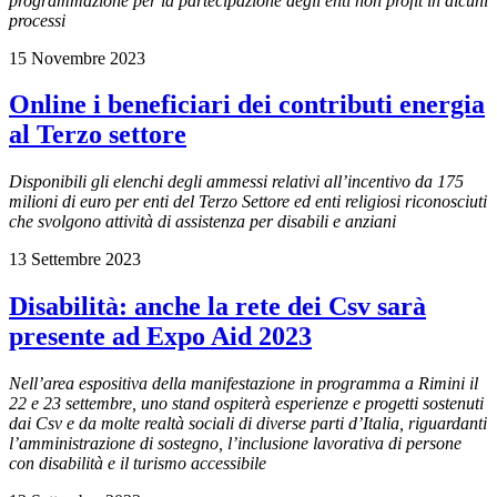
programmazione per la partecipazione degli enti non profit in alcuni
processi
15 Novembre 2023
Online i beneficiari dei contributi energia
al Terzo settore
Disponibili gli elenchi degli ammessi relativi all’incentivo da 175
milioni di euro per enti del Terzo Settore ed enti religiosi riconosciuti
che svolgono attività di assistenza per disabili e anziani
13 Settembre 2023
Disabilità: anche la rete dei Csv sarà
presente ad Expo Aid 2023
Nell’area espositiva della manifestazione in programma a Rimini il
22 e 23 settembre, uno stand ospiterà esperienze e progetti sostenuti
dai Csv e da molte realtà sociali di diverse parti d’Italia, riguardanti
l’amministrazione di sostegno, l’inclusione lavorativa di persone
con disabilità e il turismo accessibile