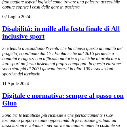
fronteggiare aspetti logistici come trovare una palestra accessibile
oppure coprire i costi delle gare in trasferta
02 Luglio 2024
Disabilità: in mille alla festa finale di All
inclusive sport
Si è tenuto a Scandiano l'evento che ha chiuso questa annualità del
progetto, coordinato dal Csv Emilia e che dal 2016 permette a
bambini e ragazzi con difficoltà motorie o psichiche di praticare il
loro sport preferito insieme ai propri compagni. In questa edizione
sono stati più di 200 i giovani inseriti in oltre 100 associazioni
sportive del territorio
11 Aprile 2024
Digitale e normativa: sempre al passo con
Gluo
Sono tra le tematiche più richieste e che periodicamente i Csv
tornano a proporre come opportunità di formazione gratuita ad
associazioni e volontari, per offrire un aggiornamento costante su