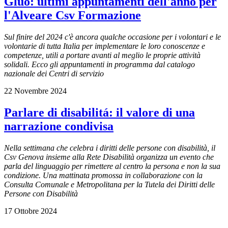
Gluo: ultimi appuntamenti dell'anno per
l'Alveare Csv Formazione
Sul finire del 2024 c'è ancora qualche occasione per i volontari e le
volontarie di tutta Italia per implementare le loro conoscenze e
competenze, utili a portare avanti al meglio le proprie attività
solidali. Ecco gli appuntamenti in programma dal catalogo
nazionale dei Centri di servizio
22 Novembre 2024
Parlare di disabilitá: il valore di una
narrazione condivisa
Nella settimana che celebra i diritti delle persone con disabilità, il
Csv Genova insieme alla Rete Disabilità organizza un evento che
parla del linguaggio per rimettere al centro la persona e non la sua
condizione. Una mattinata promossa in collaborazione con la
Consulta Comunale e Metropolitana per la Tutela dei Diritti delle
Persone con Disabilità
17 Ottobre 2024