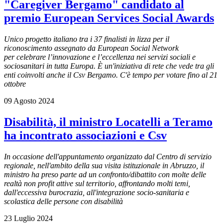
"Caregiver Bergamo" candidato al
premio European Services Social Awards
Unico progetto italiano tra i 37 finalisti in lizza per il
riconoscimento assegnato da European Social Network
per celebrare l’innovazione e l’eccellenza nei servizi sociali e
sociosanitari in tutta Europa. È un'iniziativa di rete che vede tra gli
enti coinvolti anche il Csv Bergamo. C'è tempo per votare fino al 21
ottobre
09 Agosto 2024
Disabilità, il ministro Locatelli a Teramo
ha incontrato associazioni e Csv
In occasione dell'appuntamento organizzato dal Centro di servizio
regionale, nell'ambito della sua visita istituzionale in Abruzzo, il
ministro ha preso parte ad un confronto/dibattito con molte delle
realtà non profit attive sul territorio, affrontando molti temi,
dall'eccessiva burocrazia, all'integrazione socio-sanitaria e
scolastica delle persone con disabilità
23 Luglio 2024