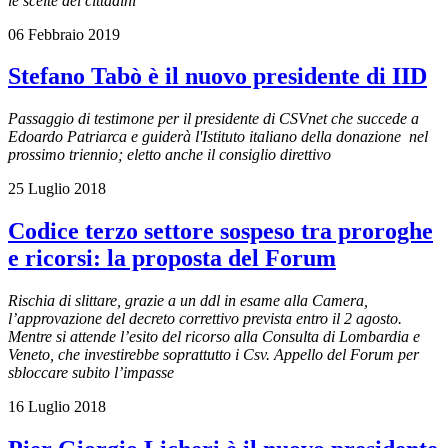
le scelte dei cittadini”
06 Febbraio 2019
Stefano Tabò è il nuovo presidente di IID
Passaggio di testimone per il presidente di CSVnet che succede a
Edoardo Patriarca e guiderà l'Istituto italiano della donazione nel
prossimo triennio; eletto anche il consiglio direttivo
25 Luglio 2018
Codice terzo settore sospeso tra proroghe
e ricorsi: la proposta del Forum
Rischia di slittare, grazie a un ddl in esame alla Camera,
l’approvazione del decreto correttivo prevista entro il 2 agosto.
Mentre si attende l’esito del ricorso alla Consulta di Lombardia e
Veneto, che investirebbe soprattutto i Csv. Appello del Forum per
sbloccare subito l’impasse
16 Luglio 2018