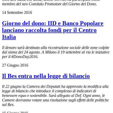
membro del neo Comitato Promotore del Giorno del Dono
.
14 Settembre 2016
Giorno del dono: IID e Banco Popolare
lanciano raccolta fondi per il Centro
Italia
Il denaro sarà destinato alla ricostruzione sociale delle zone colpite
dal sisma del 24 agosto. A Milano il 19 settembre al via le iniziative
per il #DonoDay2016
.
27 Giugno 2016
Il Bes entra nella legge di bilancio
Il 22 giugno la Camera dei Deputati ha approvato la modifica alla
legge di bilancio che introduce il complesso di indicatori di
benessere equo e sostenibile. Sarà allegato al Def. Ogni anno, le
Camere dovranno votare una
risoluzione sugli effetti delle politiche
sul Bes
.