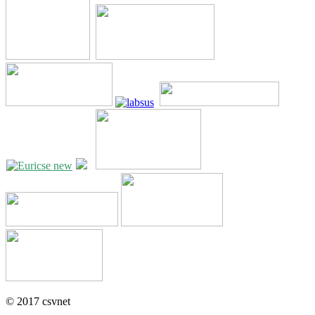
© 2017 csvnet