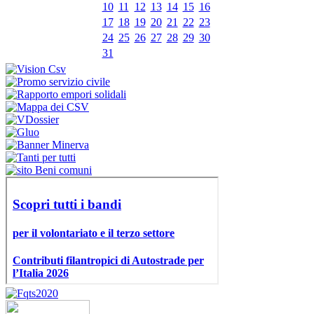
10
11
12
13
14
15
16
17
18
19
20
21
22
23
24
25
26
27
28
29
30
31