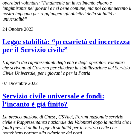
operatori volontari: "Finalmente un investimento chiaro e
lungimirante nei giovani e nel bene comune, ma noi continueremo il
nostro impegno per raggiungere gli obiettivi della stabilità e
universalità”
24 Ottobre 2023
Legge stabilità: “precarietà ed incertezza
per il Servizio civile”
L'appello dei rappresentanti degli enti e degli operatori volontari
che scrivono al Governo per chiedere la stabilizzazione del Servizio
Civile Universale, per i giovani e per la Patria
07 Dicembre 2022
Servizio civile universale e fondi:
l’incanto è già finito?
La preoccupazione di Cnesc, CSVnet, Forum nazionale servizio
civile e Rappresentanza nazionale dei Volontari dopo la notizia che i
fondi previsti dalla Legge di stabilità per il servizio civile che
potrebbero portare alla riduzione dei posti