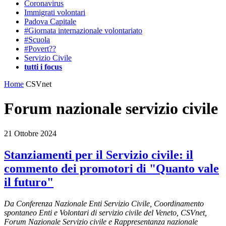
Coronavirus
Immigrati volontari
Padova Capitale
#Giornata internazionale volontariato
#Scuola
#Povert??
Servizio Civile
tutti i focus
Home
CSVnet
Forum nazionale servizio civile
21 Ottobre 2024
Stanziamenti per il Servizio civile: il
commento dei promotori di "Quanto vale
il futuro"
Da Conferenza Nazionale Enti Servizio Civile, Coordinamento
spontaneo Enti e Volontari di servizio civile del Veneto, CSVnet,
Forum Nazionale Servizio civile e Rappresentanza nazionale