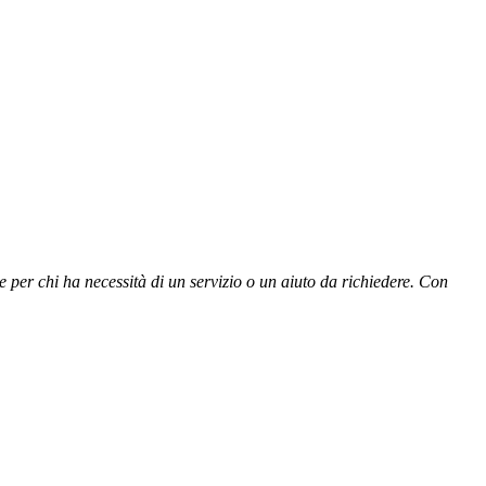
e per chi ha necessità di un servizio o un aiuto da richiedere. Con