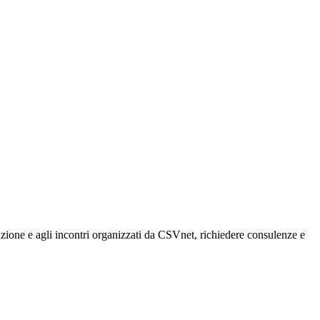
rmazione e agli incontri organizzati da CSVnet, richiedere consulenze e