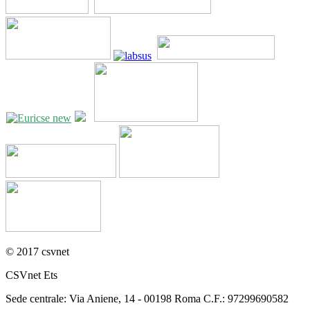
© 2017 csvnet
CSVnet Ets
Sede centrale: Via Aniene, 14 - 00198 Roma C.F.: 97299690582