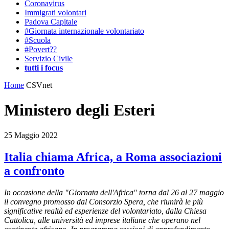
Coronavirus
Immigrati volontari
Padova Capitale
#Giornata internazionale volontariato
#Scuola
#Povert??
Servizio Civile
tutti i focus
Home
CSVnet
Ministero degli Esteri
25 Maggio 2022
Italia chiama Africa, a Roma associazioni
a confronto
In occasione della "Giornata dell'Africa" torna dal 26 al 27 maggio
il convegno promosso dal Consorzio Spera, che riunirà le più
significative realtà ed esperienze del volontariato, dalla Chiesa
Cattolica, alle università ed imprese italiane che operano nel