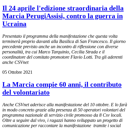
Il 24 aprile l'edizione straordinaria della
Marcia PerugiAssisi, contro la guerra in
Ucraina
Presentato il programma della manifestazione che questa volta
terminerà proprio davanti alla Basilica di San Francesco. Il giorno
precedente previsto anche un incontro di riflessione con diverse
personalità, tra cui Marco Tarquinio, Cecilia Strada e il
coordinatore del comitato promotore Flavio Lotti. Tra gli aderenti
anche
CSVnet
05 Ottobre 2021
La Marcia compie 60 anni, il contributo
del volontariato
Anche CSVnet aderisce alla manifestazione del 10 ottobre. E lo farà
in modo concreto grazie alla presenza di 50 operatori volontari del
programma nazionale di servizio civile promosso da 8 Csv locali.
Oltre a seguire dal vivo, i ragazzi hanno sviluppato un progetto di
comunicazione per raccontare la manifestazione tramite i social