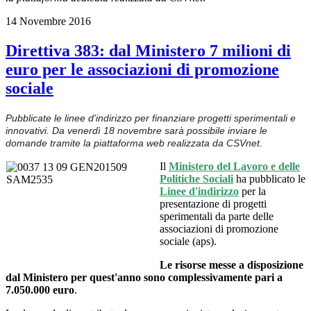
14 Novembre 2016
Direttiva 383: dal Ministero 7 milioni di
euro per le associazioni di promozione
sociale
Pubblicate le linee d'indirizzo per finanziare progetti sperimentali e
innovativi.
Da venerdì 18 novembre sarà possibile inviare le
domande tramite la piattaforma web realizzata da CSVnet
.
Il
Ministero del Lavoro e delle
Politiche Sociali
ha pubblicato le
Linee d'indirizzo
per la
presentazione di progetti
sperimentali da parte delle
associazioni di promozione
sociale (aps).
Le risorse messe a disposizione
dal Ministero per quest'anno sono complessivamente pari a
7.050.000 euro
.