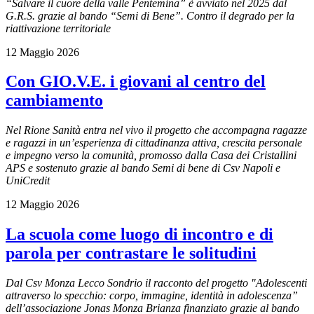
“Salvare il cuore della valle Pentemina” è avviato nel 2025 dal
G.R.S. grazie al bando “Semi di Bene”. Contro il degrado per la
riattivazione territoriale
12 Maggio 2026
Con GIO.V.E. i giovani al centro del
cambiamento
Nel Rione Sanità entra nel vivo il progetto che accompagna ragazze
e ragazzi in un’esperienza di cittadinanza attiva, crescita personale
e impegno verso la comunità, promosso dalla Casa dei Cristallini
APS e sostenuto grazie al bando Semi di bene di Csv Napoli e
UniCredit
12 Maggio 2026
La scuola come luogo di incontro e di
parola per contrastare le solitudini
Dal Csv Monza Lecco Sondrio il racconto del progetto "Adolescenti
attraverso lo specchio: corpo, immagine, identità in adolescenza”
dell’associazione Jonas Monza Brianza finanziato grazie al bando