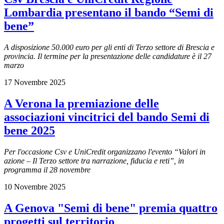
Lombardia presentano il bando “Semi di
bene”
A disposizione 50.000 euro per gli enti di Terzo settore di Brescia e
provincia. Il termine per la presentazione delle candidature è il 27
marzo
17 Novembre 2025
A Verona la premiazione delle
associazioni vincitrici del bando Semi di
bene 2025
Per l'occasione Csv e UniCredit organizzano l'evento “Valori in
azione – Il Terzo settore tra narrazione, fiducia e reti”, in
programma il
28 novembre
10 Novembre 2025
A Genova "Semi di bene" premia quattro
progetti sul territorio