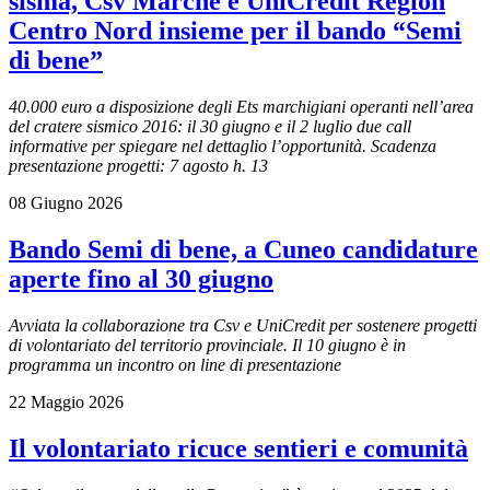
sisma, Csv Marche e UniCredit Region
Centro Nord insieme per il bando “Semi
di bene”
40.000 euro a disposizione degli Ets marchigiani operanti nell’area
del cratere sismico 2016: il 30 giugno e il 2 luglio due call
informative per spiegare nel dettaglio l’opportunità. Scadenza
presentazione progetti: 7 agosto h. 13
08 Giugno 2026
Bando Semi di bene, a Cuneo candidature
aperte fino al 30 giugno
Avviata la collaborazione tra Csv e UniCredit per sostenere progetti
di volontariato del territorio provinciale. Il 10 giugno è in
programma un incontro on line di presentazione
22 Maggio 2026
Il volontariato ricuce sentieri e comunità