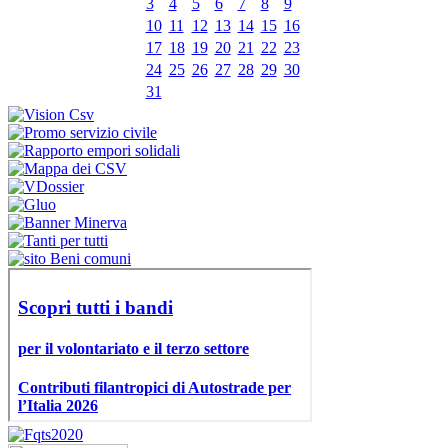
3
4
5
6
7
8
9
10
11
12
13
14
15
16
17
18
19
20
21
22
23
24
25
26
27
28
29
30
31