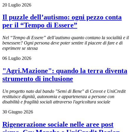
20 Luglio 2026
Il puzzle dell’autismo: ogni pezzo conta
per il “Tempo di Essere”
Nel “Tempo di Essere” dell’autismo quanto contano la socialità e il
benessere? Ogni persona deve poter sentire il piacere di fare e di
esprimere se stessa
06 Luglio 2026
"Agri.Mazione": quando la terra diventa
strumento di inclusione
Un progetto nato dal bando "Semi di Bene" di Cesvot e UniCredit
restituisce dignità, autonomia e appartenenza a persone con
disabilità e fragilità sociali attraverso l'agricoltura sociale
30 Giugno 2026
Rigenerazione sociale nelle aree post