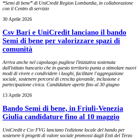
“
Semi di bene
”
di UniCredit Region Lombardia, in collaborazione
con il Centro di servizio
30 Aprile 2026
Csv Bari e UniCredit lanciano il bando
Semi di bene per valorizzare spazi di
comunità
Arriva anche nel capoluogo pugliese l'iniziativa sostenuta
dall'istituto bancario che in questo territorio punta a stimolare nuovi
modi di vivere e condividere i luoghi, facilitare l’aggregazione
sociale, sostenere percorsi di crescita giovanile, inclusione e
partecipazione civica. Candidature aperte fino al 30 giugno
13 Aprile 2026
Bando Semi di bene, in Friuli-Venezia
Giulia candidature fino al 10 maggio
UniCredit e Csv FVG lanciano l'edizione locale del bando per
sostenere 6 progetti di valore sociale promossi dagli Enti del Terzo