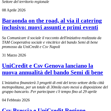
Settore del territorio regionale
08 Aprile 2026
Baraonda on the road, al via il catering
inclusivo: nuovi assunti e primi eventi
Su Comunicare il sociale il racconto dell'iniziativa realizzata da
TAM Cooperativa sociale e vincitrice del bando Semi di bene
promosso da UniCredit e Csv Napoli
31 Marzo 2026
UniCredit e Csv Genova lanciano la
nuova annualità del bando Semi di bene
L'iniziativa finanzierà 3 progetti di enti del terzo settore della città
metropolitana, per un totale di 30mila euro messi a disposizione del
gruppo bancario. Per partecipare c'è tempo fino al 29 aprile
04 Febbraio 2026
Csv Brescia e UniCredit Regione