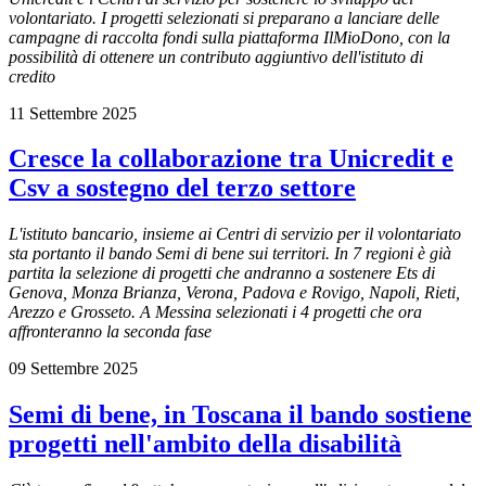
volontariato. I progetti selezionati si preparano a lanciare delle
campagne di raccolta fondi sulla piattaforma IlMioDono, con la
possibilità di ottenere un contributo aggiuntivo dell'istituto di
credito
11 Settembre 2025
Cresce la collaborazione tra Unicredit e
Csv a sostegno del terzo settore
L'istituto bancario, insieme ai Centri di servizio per il volontariato
sta portanto il bando Semi di bene sui territori. In
7 regioni è g
ià
partita la selezione di progetti che andranno a sostenere Ets di
Genova, Monza Brianza, Verona, Padova e Rovigo, Napoli, Rieti,
Arezzo e Grosseto. A Messina selezionati i 4 progetti che ora
affronteranno la seconda fase
09 Settembre 2025
Semi di bene, in Toscana il bando sostiene
progetti nell'ambito della disabilità