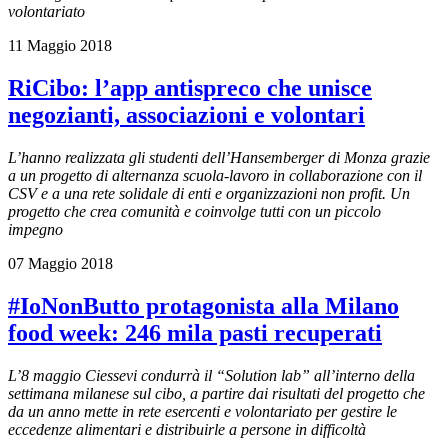
volontariato
11 Maggio 2018
RiCibo: l’app antispreco che unisce
negozianti, associazioni e volontari
L’hanno realizzata gli studenti dell’Hansemberger di Monza grazie
a un progetto di alternanza scuola-lavoro in collaborazione con il
CSV e a una rete solidale di enti e organizzazioni non profit. Un
progetto che crea comunità e coinvolge tutti con un piccolo
impegno
07 Maggio 2018
#IoNonButto protagonista alla Milano
food week: 246 mila pasti recuperati
L’8 maggio Ciessevi condurrà il “Solution lab” all’interno della
settimana milanese sul cibo, a partire dai risultati del progetto che
da un anno mette in rete esercenti e volontariato per gestire le
eccedenze alimentari e distribuirle a persone in difficoltà