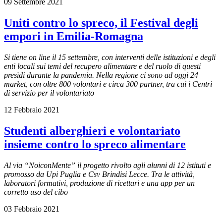
09 Settembre 2021
Uniti contro lo spreco, il Festival degli
empori in Emilia-Romagna
Si tiene on line il 15 settembre, con interventi delle istituzioni e degli
enti locali sui temi del recupero alimentare e del ruolo di questi
presìdi durante la pandemia. Nella regione ci sono ad oggi 24
market, con oltre 800 volontari e circa 300 partner, tra cui i Centri
di servizio per il volontariato
12 Febbraio 2021
Studenti alberghieri e volontariato
insieme contro lo spreco alimentare
Al via “NoiconMente” il progetto rivolto agli alunni di 12 istituti e
promosso da Upi Puglia e Csv Brindisi Lecce. Tra le attività,
laboratori formativi, produzione di ricettari e una app per un
corretto uso del cibo
03 Febbraio 2021