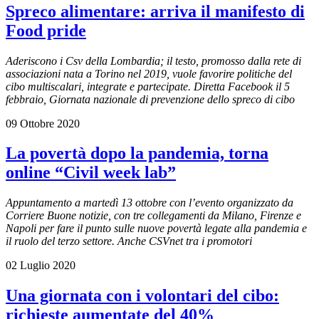
Spreco alimentare: arriva il manifesto di
Food pride
Aderiscono i Csv della Lombardia; il testo, promosso dalla rete di
associazioni nata a Torino nel 2019, vuole favorire politiche del
cibo multiscalari, integrate e partecipate. Diretta Facebook il 5
febbraio, Giornata nazionale di prevenzione dello spreco di cibo
09 Ottobre 2020
La povertà dopo la pandemia, torna
online “Civil week lab”
Appuntamento a martedì 13 ottobre con l’evento organizzato da
Corriere Buone notizie, con tre collegamenti da Milano, Firenze e
Napoli per fare il punto sulle nuove povertà legate alla pandemia e
il ruolo del terzo settore. Anche CSVnet tra i promotori
02 Luglio 2020
Una giornata con i volontari del cibo:
richieste aumentate del 40%