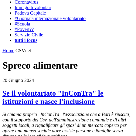
Coronavirus
Immigrati volontari
Padova Capitale
#Giornata internazionale volontariato
#Scuola
#Povert??
Servizio Civile
tutti i focus
Home
CSVnet
Spreco alimentare
20 Giugno 2024
Se il volontariato "InConTra" le
istituzioni e nasce l'inclusione
Si chiama proprio "InConTra" l'associazione che a Bari è riuscita,
con il supporto del Csv, dell'amministrazione comunale e di altri
soggetti locali, a riqualificare gli spazi di un mercato coperto per
aprire una mensa sociale dove assiste persone e famiglie senza