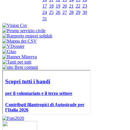
17
18
19
20
21
22
23
24
25
26
27
28
29
30
31