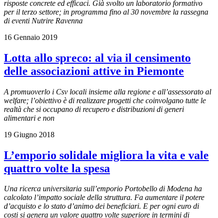
risposte concrete ed efficaci. Già svolto un laboratorio formativo
per il terzo settore; in programma fino al 30 novembre la rassegna
di eventi Nutrire Ravenna
16 Gennaio 2019
Lotta allo spreco: al via il censimento
delle associazioni attive in Piemonte
A promuoverlo i Csv locali insieme alla regione e all’assessorato al
welfare; l’obiettivo è di realizzare progetti che coinvolgano tutte le
realtà che si occupano di recupero e distribuzioni di generi
alimentari e non
19 Giugno 2018
L’emporio solidale migliora la vita e vale
quattro volte la spesa
Una ricerca universitaria sull’emporio Portobello di Modena ha
calcolato l’impatto sociale della struttura. Fa aumentare il potere
d’acquisto e lo stato d’animo dei beneficiari. E per ogni euro di
costi si genera un valore quattro volte superiore in termini di