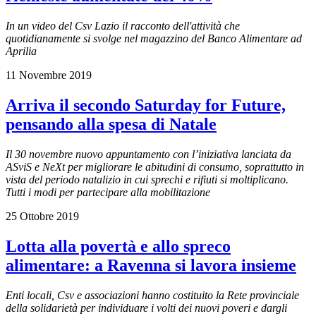
In un video del Csv Lazio il racconto dell'attività che
quotidianamente si svolge nel magazzino del Banco Alimentare ad
Aprilia
11 Novembre 2019
Arriva il secondo Saturday for Future,
pensando alla spesa di Natale
Il 30 novembre
nuovo appuntamento con l’iniziativa lanciata da
ASviS e NeXt per migliorare le abitudini di consumo, soprattutto in
vista del periodo natalizio in cui sprechi e rifiuti si moltiplicano.
Tutti i modi per partecipare alla mobilitazione
25 Ottobre 2019
Lotta alla povertà e allo spreco
alimentare: a Ravenna si lavora insieme
Enti locali, Csv e associazioni hanno costituito la Rete provinciale
della solidarietà per individuare i volti dei nuovi poveri e dargli