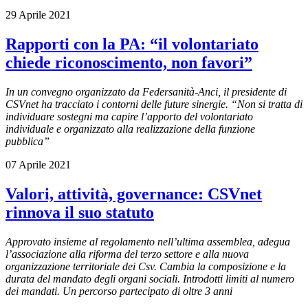
29 Aprile 2021
Rapporti con la PA: “il volontariato
chiede riconoscimento, non favori”
In un convegno organizzato da Federsanità-Anci, il presidente di
CSVnet ha tracciato i contorni delle future sinergie. “Non si tratta di
individuare sostegni ma capire l’apporto del volontariato
individuale e organizzato alla realizzazione della funzione
pubblica”
07 Aprile 2021
Valori, attività, governance: CSVnet
rinnova il suo statuto
Approvato insieme al regolamento nell’ultima assemblea, adegua
l’associazione alla riforma del terzo settore e alla nuova
organizzazione territoriale dei Csv. Cambia la composizione e la
durata del mandato degli organi sociali. Introdotti limiti al numero
dei mandati. Un percorso partecipato di oltre 3 anni