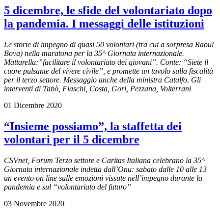
5 dicembre, le sfide del volontariato dopo
la pandemia. I messaggi delle istituzioni
Le storie di impegno di quasi 50 volontari (tra cui a sorpresa Raoul
Bova) nella maratona per la 35^ Giornata internazionale.
Mattarella:”facilitare il volontariato dei giovani”. Conte: “Siete il
cuore pulsante del vivere civile”, e promette un tavolo sulla fiscalità
per il terzo settore. Messaggio anche della ministra Catalfo. Gli
interventi di Tabò, Fiaschi, Costa, Gori, Pezzana, Volterrani
01 Dicembre 2020
“Insieme possiamo”, la staffetta dei
volontari per il 5 dicembre
CSVnet, Forum Terzo settore e Caritas Italiana celebrano la 35^
Giornata internazionale indetta dall’Onu: sabato dalle 10 alle 13
un evento on line sulle emozioni vissute nell’impegno durante la
pandemia e sul “volontariato del futuro”
03 Novembre 2020