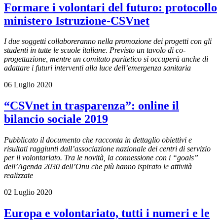
Formare i volontari del futuro: protocollo
ministero Istruzione-CSVnet
I due soggetti collaboreranno nella promozione dei progetti con gli
studenti in tutte le scuole italiane. Previsto un tavolo di co-
progettazione, mentre un comitato paritetico si occuperà anche di
adattare i futuri interventi alla luce dell’emergenza sanitaria
06 Luglio 2020
“CSVnet in trasparenza”: online il
bilancio sociale 2019
Pubblicato il documento che racconta in dettaglio obiettivi e
risultati raggiunti dall’associazione nazionale dei centri di servizio
per il volontariato. Tra le novità, la connessione con i “goals”
dell’Agenda 2030 dell’Onu che più hanno ispirato le attività
realizzate
02 Luglio 2020
Europa e volontariato, tutti i numeri e le