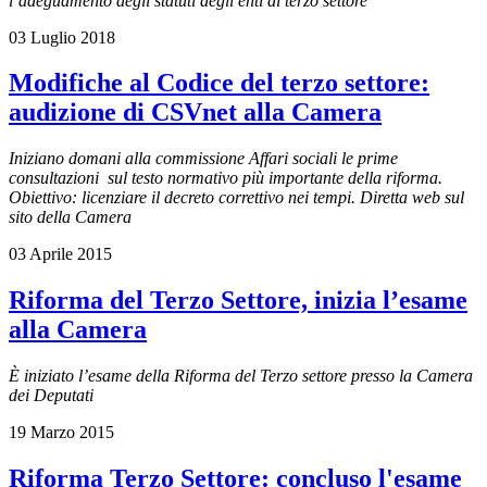
l’adeguamento degli statuti degli enti di terzo settore
03 Luglio 2018
Modifiche al Codice del terzo settore:
audizione di CSVnet alla Camera
Iniziano domani alla commissione Affari sociali le prime
consultazioni sul testo normativo più importante della riforma.
Obiettivo: licenziare il decreto correttivo nei tempi. Diretta web sul
sito della Camera
03 Aprile 2015
Riforma del Terzo Settore, inizia l’esame
alla Camera
È iniziato l’esame della Riforma del Terzo settore presso la Camera
dei Deputati
19 Marzo 2015
Riforma Terzo Settore: concluso l'esame