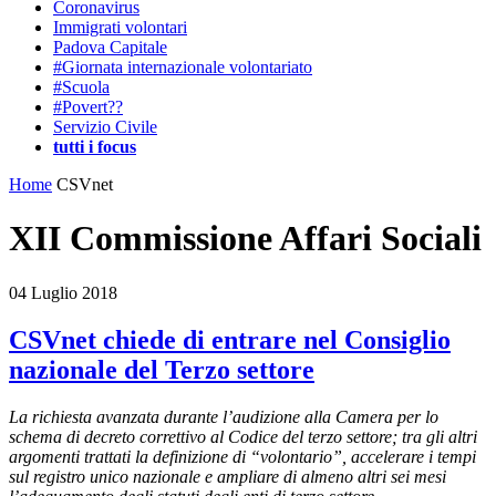
Coronavirus
Immigrati volontari
Padova Capitale
#Giornata internazionale volontariato
#Scuola
#Povert??
Servizio Civile
tutti i focus
Home
CSVnet
XII Commissione Affari Sociali
04 Luglio 2018
CSVnet chiede di entrare nel Consiglio
nazionale del Terzo settore
La richiesta avanzata durante l’audizione alla Camera per lo
schema di decreto correttivo al Codice del terzo settore; tra gli altri
argomenti trattati la definizione di “volontario”, accelerare i tempi
sul registro unico nazionale e ampliare di almeno altri sei mesi