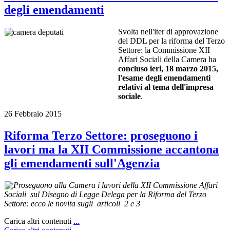
degli emendamenti
Svolta nell'iter di approvazione
del DDL per la riforma del Terzo
Settore: la Commissione XII
Affari Sociali della Camera ha
concluso ieri, 18 marzo 2015,
l'esame degli emendamenti
relativi al tema dell'impresa
sociale
.
26 Febbraio 2015
Riforma Terzo Settore: proseguono i
lavori ma la XII Commissione accantona
gli emendamenti sull'Agenzia
Proseguono alla Camera i lavori della XII Commissione Affari
Sociali sul Disegno di Legge Delega per la Riforma del Terzo
Settore: ecco le novita sugli articoli 2 e 3
Carica altri contenuti
...