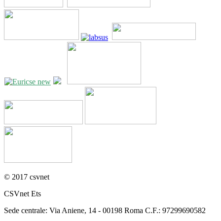
© 2017 csvnet
CSVnet Ets
Sede centrale: Via Aniene, 14 - 00198 Roma C.F.: 97299690582