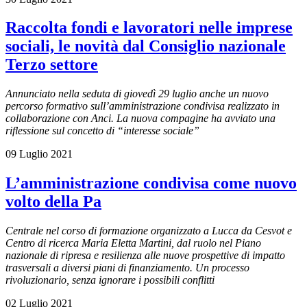
Raccolta fondi e lavoratori nelle imprese
sociali, le novità dal Consiglio nazionale
Terzo settore
Annunciato nella seduta di giovedì 29 luglio anche un nuovo
percorso formativo sull’amministrazione condivisa realizzato in
collaborazione con Anci. La nuova compagine ha avviato una
riflessione sul concetto di “interesse sociale”
09 Luglio 2021
L’amministrazione condivisa come nuovo
volto della Pa
Centrale nel corso di formazione organizzato a Lucca da Cesvot e
Centro di ricerca Maria Eletta Martini, dal ruolo nel Piano
nazionale di ripresa e resilienza alle nuove prospettive di impatto
trasversali a diversi piani di finanziamento. Un processo
rivoluzionario, senza ignorare i possibili conflitti
02 Luglio 2021