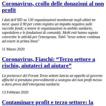
Coronavirus, crollo delle donazioni al non
profit
I dati dell’IID su 130 organizzazioni monitorate negli ultimi tre
mesi: quasi il 90 per cento registra un impatto negativo sulle
raccolte fondi; a tenere le organizzazioni in ambito sanitario,
ospedaliero e le fondazioni di comunità. Molti enti hanno saputo
convertire le attività per l'emergenza. Tabò "terzo settore continua
ad essere in prima linea"
11 Marzo 2020
Coronavirus, Fiaschi: “Terzo settore a
rischio, aiutateci ad aiutare”
La portavoce del Forum Terzo settore lancia un appello al governo
affinché si prendano provvedimenti a sostegno del non profit messo
a dura prova dall’emergenza sanitaria
13 Febbraio 2020
Contaminare profit e terzo settore: la