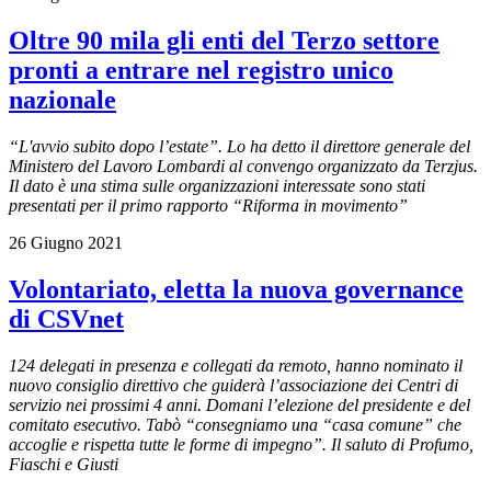
Oltre 90 mila gli enti del Terzo settore
pronti a entrare nel registro unico
nazionale
“L'avvio subito dopo l’estate”. Lo ha detto il direttore generale del
Ministero del Lavoro Lombardi al convengo organizzato da Terzjus.
Il dato è una stima sulle organizzazioni interessate sono stati
presentati per il primo rapporto “Riforma in movimento”
26 Giugno 2021
Volontariato, eletta la nuova governance
di CSVnet
124 delegati in presenza e collegati da remoto, hanno nominato il
nuovo consiglio direttivo che guiderà l’associazione dei Centri di
servizio nei prossimi 4 anni. Domani l’elezione del presidente e del
comitato esecutivo. Tabò “consegniamo una “casa comune” che
accoglie e rispetta tutte le forme di impegno”. Il saluto di Profumo,
Fiaschi e Giusti