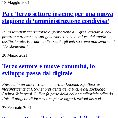
13 Maggio 2021
Pa e Terzo settore insieme per una nuova
stagione di ‘amministrazione condivisa’
In un webinar del percorso di formazione di Fqts si discute di co-
programmazione e co-progettazione anche alla luce del quadro
costituzionale. Per dare indicazioni agli enti su come non smarrire i
“fondamentali”
26 Marzo 2021
Terzo settore e nuove comunità, lo
sviluppo passa dal digitale
Presentato on line il volume a cura di Luciano Squillaci, ex
vicepresidente di CSVnet presidente della Fict, e del sociologo
Andrea Volterrani
.
Il libro fa parte della collana editoriale
edita da
Fqts, il progetto di formazione per le organizzazioni del sud
23 Febbraio 2021