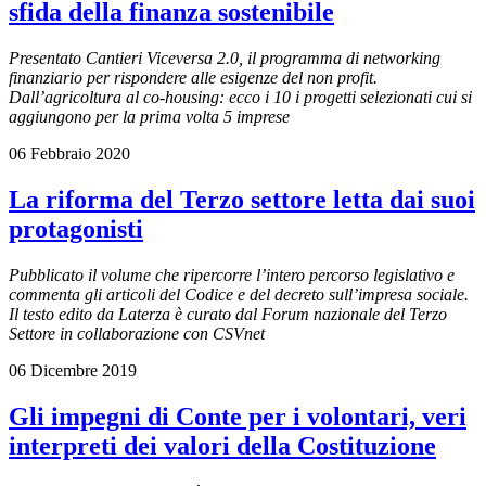
sfida della finanza sostenibile
Presentato Cantieri Viceversa 2.0, il programma di networking
finanziario per rispondere alle esigenze del non profit.
Dall’agricoltura al co-housing: ecco i 10 i progetti selezionati cui si
aggiungono per la prima volta 5 imprese
06 Febbraio 2020
La riforma del Terzo settore letta dai suoi
protagonisti
Pubblicato il volume che ripercorre l’intero percorso legislativo e
commenta gli articoli del Codice e del decreto sull’impresa sociale.
Il testo edito da Laterza è curato dal Forum nazionale del Terzo
Settore in collaborazione con CSVnet
06 Dicembre 2019
Gli impegni di Conte per i volontari, veri
interpreti dei valori della Costituzione