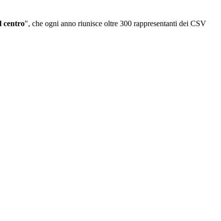
al centro
", che ogni anno riunisce oltre 300 rappresentanti dei CSV