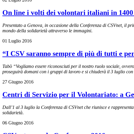
On line i volti dei volontari italiani in 1400
Presentato a Genova, in occasione della Conferenza di CSVnet, il primo
mondo della solidarietà attraverso le immagini
.
01 Luglio 2016
“I CSV saranno sempre di più di tutti e per
Tabò “Vogliamo essere riconosciuti per il nostro ruolo sociale, ovvero
proseguirà domani con i gruppi di lavoro e si chiuderà il 3 luglio con
27 Giugno 2016
Centri di Servizio per il Volontariato: a 
Dall’1 al 3 luglio la Conferenza di CSVnet che riunisce e rappresenta 
solidarietà
.
06 Giugno 2016