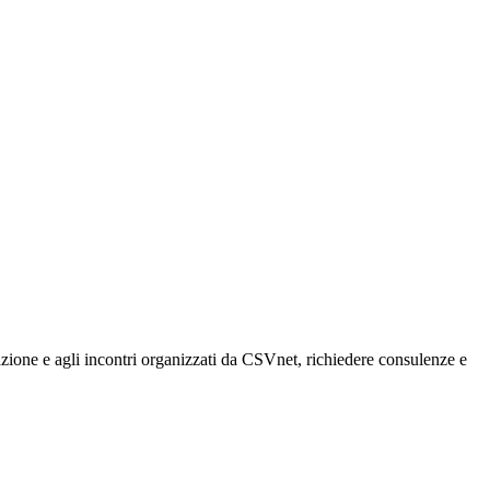
rmazione e agli incontri organizzati da CSVnet, richiedere consulenze e