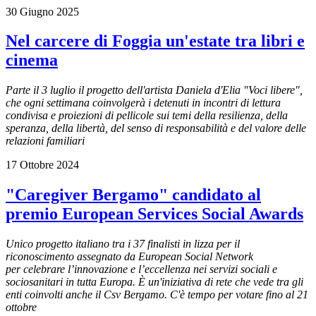
30 Giugno 2025
Nel carcere di Foggia un'estate tra libri e
cinema
Parte il 3 luglio il progetto dell'artista Daniela d'Elia "Voci libere",
che ogni settimana coinvolgerà i detenuti in incontri di lettura
condivisa e proiezioni di pellicole sui temi della resilienza, della
speranza, della libertà, del senso di responsabilità e del valore delle
relazioni familiari
17 Ottobre 2024
"Caregiver Bergamo" candidato al
premio European Services Social Awards
Unico progetto italiano tra i 37 finalisti in lizza per il
riconoscimento assegnato da European Social Network
per celebrare l’innovazione e l’eccellenza nei servizi sociali e
sociosanitari in tutta Europa. È un'iniziativa di rete che vede tra gli
enti coinvolti anche il Csv Bergamo. C'è tempo per votare fino al 21
ottobre