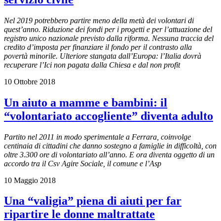
Nel 2019 potrebbero partire meno della metà dei volontari di
quest’anno. Riduzione dei fondi per i progetti e per l’attuazione del
registro unico nazionale previsto dalla riforma. Nessuna traccia del
credito d’imposta per finanziare il fondo per il contrasto alla
povertà minorile. Ulteriore stangata dall’Europa: l’Italia dovrà
recuperare l’Ici non pagata dalla Chiesa e dal non profit
10 Ottobre 2018
Un aiuto a mamme e bambini: il
“volontariato accogliente” diventa adulto
Partito nel 2011 in modo sperimentale a Ferrara, coinvolge
centinaia di cittadini che danno sostegno a famiglie in difficoltà, con
oltre 3.300 ore di volontariato all’anno. E ora diventa oggetto di un
accordo tra il Csv Agire Sociale, il comune e l’Asp
10 Maggio 2018
Una “valigia” piena di aiuti per far
ripartire le donne maltrattate