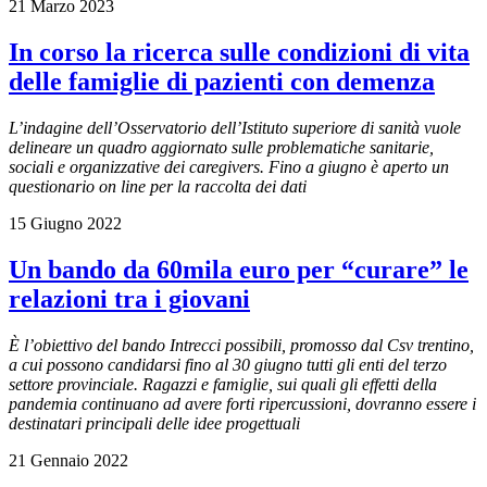
21 Marzo 2023
In corso la ricerca sulle condizioni di vita
delle famiglie di pazienti con demenza
L’indagine dell’Osservatorio dell’Istituto superiore di sanità vuole
delineare un quadro aggiornato sulle problematiche sanitarie,
sociali e organizzative dei caregivers. Fino a giugno è aperto un
questionario on line per la raccolta dei dati
15 Giugno 2022
Un bando da 60mila euro per “curare” le
relazioni tra i giovani
È l’obiettivo del bando Intrecci possibili, promosso dal Csv trentino,
a cui possono candidarsi fino al 30 giugno tutti gli enti del terzo
settore provinciale. Ragazzi e famiglie, sui quali gli effetti della
pandemia continuano ad avere forti ripercussioni, dovranno essere i
destinatari principali delle idee progettuali
21 Gennaio 2022