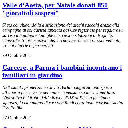
Valle d'Aosta, per Natale donati 850
"giocattoli sospesi"
Si sta concludendo la distribuzione dei giochi raccolti grazie alla
campagna di solidarietà lanciata dal Csv regionale per regalare un
sorriso a bambini e famiglie che vivono situazioni di fragilità.
Coinvolte 16 associazioni del territorio e 35 esercizi commerciali,
tra cui librerie e ipermercati
29 Ottobre 2021
Carcere, a Parma i bambini incontrano i
familiari in giardino
Nell’istituto penitenziario di via Burla inaugurato uno spazio
all’aperto per le visite dei minori e pensato su misura per loro.
L'iniziativa è il frutto dell’edizione 2018 di Parma facciamo
squadra, la campagna di raccolta fondi coordinata e promossa dal
Csv Emilia
27 Ottobre 2021