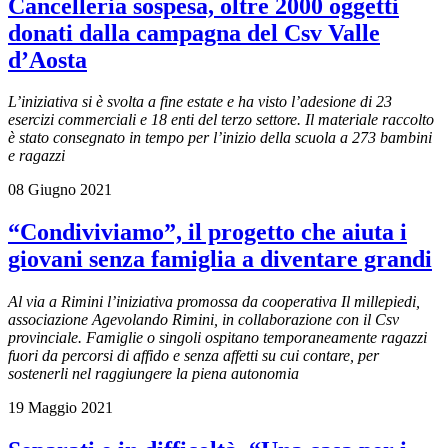
Cancelleria sospesa, oltre 2000 oggetti
donati dalla campagna del Csv Valle
d’Aosta
L’iniziativa si è svolta a fine estate e ha visto l’adesione di 23
esercizi commerciali e 18 enti del terzo settore. Il materiale raccolto
è stato consegnato in tempo per l’inizio della scuola a 273 bambini
e ragazzi
08 Giugno 2021
“Condiviviamo”, il progetto che aiuta i
giovani senza famiglia a diventare grandi
Al via a Rimini l’iniziativa promossa da cooperativa Il millepiedi,
associazione Agevolando Rimini, in collaborazione con il Csv
provinciale. Famiglie o singoli ospitano temporaneamente ragazzi
fuori da percorsi di affido e senza affetti su cui contare, per
sostenerli nel raggiungere la piena autonomia
19 Maggio 2021