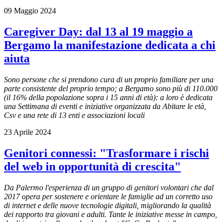
09 Maggio 2024
Caregiver Day: dal 13 al 19 maggio a
Bergamo la manifestazione dedicata a chi
aiuta
Sono persone che si prendono cura di un proprio familiare per una
parte consistente del proprio tempo; a Bergamo sono più di 110.000
(il 16% della popolazione sopra i 15 anni di età): a loro è dedicata
una Settimana di eventi e iniziative organizzata da Abitare le età,
Csv e una rete di 13 enti e associazioni locali
23 Aprile 2024
Genitori connessi: "Trasformare i rischi
del web in opportunità di crescita"
Da Palermo l'esperienza di un gruppo di genitori volontari che dal
2017 opera per sostenere e orientare le famiglie ad un corretto uso
di internet e delle nuove tecnologie digitali, migliorando la qualità
dei rapporto tra giovani e adulti. Tante le iniziative messe in campo,