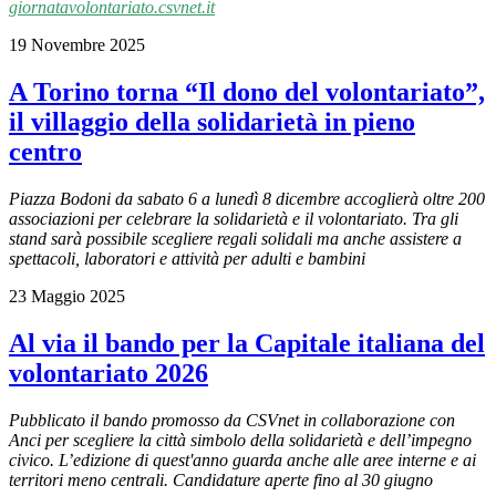
giornatavolontariato.csvnet.it
19 Novembre 2025
A Torino torna “Il dono del volontariato”,
il villaggio della solidarietà in pieno
centro
Piazza Bodoni da sabato 6 a lunedì 8 dicembre accoglierà oltre 200
associazioni per celebrare la solidarietà e il volontariato. Tra gli
stand sarà possibile scegliere regali solidali ma anche assistere a
spettacoli, laboratori e attività per adulti e bambini
23 Maggio 2025
Al via il bando per la Capitale italiana del
volontariato 2026
Pubblicato il bando promosso da CSVnet in collaborazione con
Anci per scegliere la città simbolo della solidarietà e dell’impegno
civico. L’edizione di quest'anno guarda anche alle aree interne e ai
territori meno centrali. Candidature aperte fino al 30 giugno