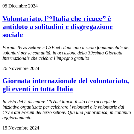
05 Dicembre 2024
Volontariato, l’“Italia che ricuce” è
antidoto a solitudini e disgregazione
sociale
Forum Terzo Settore e CSVnet rilanciano il ruolo fondamentale dei
volontari per le comunità, in occasione della 39esima Giornata
Internazionale che celebra l’impegno gratuito
26 Novembre 2024
Giornata internazionale del volontariato,
gli eventi in tutta Italia
In vista del 5 dicembre CSVnet lancia il sito che raccoglie le
iniziative organizzate per celebrare i volontari e le volontarie
dai
Csv e dai Forum del terzo settore. Qui una panoramica, in continuo
aggiornamento
15 Novembre 2024