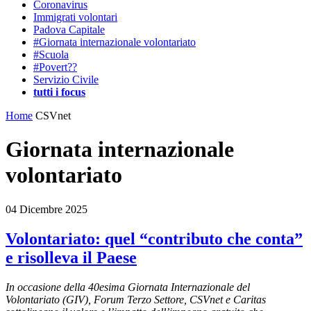
Coronavirus
Immigrati volontari
Padova Capitale
#Giornata internazionale volontariato
#Scuola
#Povert??
Servizio Civile
tutti i focus
Home
CSVnet
Giornata internazionale
volontariato
04 Dicembre 2025
Volontariato: quel “contributo che conta”
e risolleva il Paese
In occasione della 40esima Giornata Internazionale del
Volontariato (GIV), Forum Terzo Settore, CSVnet e Caritas