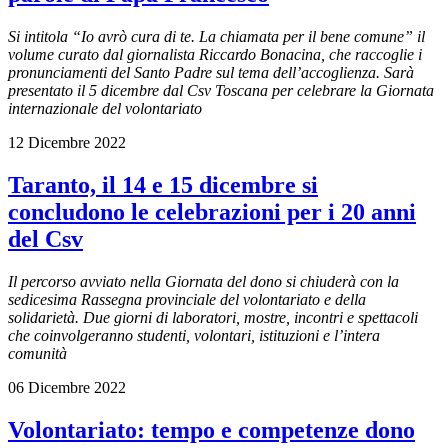
Si intitola “Io avrò cura di te. La chiamata per il bene comune” il
volume curato dal giornalista Riccardo Bonacina, che raccoglie i
pronunciamenti del Santo Padre sul tema dell’accoglienza. Sarà
presentato il 5 dicembre dal Csv Toscana per celebrare la Giornata
internazionale del volontariato
12 Dicembre 2022
Taranto, il 14 e 15 dicembre si
concludono le celebrazioni per i 20 anni
del Csv
Il percorso avviato nella Giornata del dono si chiuderà con la
sedicesima Rassegna provinciale del volontariato e della
solidarietà. Due giorni di
laboratori, mostre, incontri e spettacoli
che coinvolgeranno studenti, volontari, istituzioni e l’intera
comunità
06 Dicembre 2022
Volontariato: tempo e competenze dono