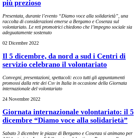
più prezioso
Presentata, durante l’evento “Diamo voce alla solidarietà”, una
raccolta di considerazioni emerse a Bergamo e Cosenza sul
volontariato. Le reti promotrici chiedono che l’impegno sociale sia
adeguatamente sostenuto
02 Dicembre 2022
Il 5 dicembre, da nord a sud i Centri di
servizio celebrano il volontariato
Convegni, presentazioni, spettacoli: ecco tutti gli appuntamenti
promossi dalla rete dei Csv in Italia in occasione della Giornata
internazionale del volontariato
24 Novembre 2022
Giornata internazionale volontariato: il 5
dicembre “Diamo voce alla solidarietà”
Sabato 3 dicembre le piazze di Bergamo e Cosenza si animano per