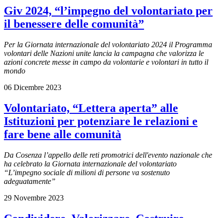
Giv 2024, “l’impegno del volontariato per
il benessere delle comunità”
Per la Giornata internazionale del volontariato 2024 il Programma
volontari delle Nazioni unite lancia la campagna che valorizza le
azioni concrete messe in campo da volontarie e volontari in tutto il
mondo
06 Dicembre 2023
Volontariato, “Lettera aperta” alle
Istituzioni per potenziare le relazioni e
fare bene alle comunità
Da Cosenza l’appello delle reti promotrici dell'evento nazionale che
ha celebrato la Giornata internazionale del volontariato
“L’impegno sociale di milioni di persone va sostenuto
adeguatamente”
29 Novembre 2023