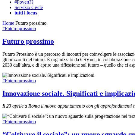
#Povert??
Servizio Civile
tutti i focus
Home
Futuro prossimo
#Futuro prossimo
Futuro prossimo
Futuro Prossimo è un percorso di incontri per coinvolgere le associazion
gli orizzonti del futuro. È organizzato da CSVnet, in collaborazione con 
2030 dall’altra, e di aprire una riflessione sul futuro – quello che ci a
#Futuro prossimo
Innovazione sociale. Significati e implicazi
Il 23 aprile a Roma il nuovo appuntamento con gli approfondimenti 
#Futuro prossimo
“Coltivare il sociale”: un nuovo sguardo su