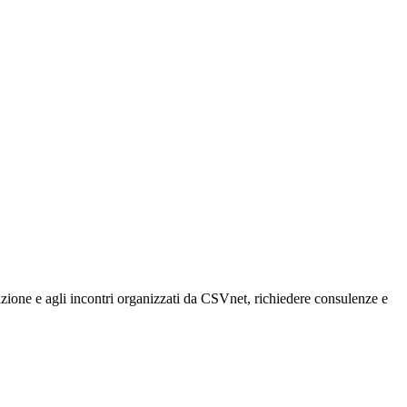
rmazione e agli incontri organizzati da CSVnet, richiedere consulenze e