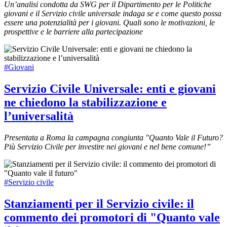
Un’analisi condotta da SWG per il Dipartimento per le Politiche
giovani e il Servizio civile universale indaga se e come questo possa
essere una potenzialità per i giovani. Quali sono le motivazioni, le
prospettive e le barriere alla partecipazione
#Giovani
Servizio Civile Universale: enti e giovani
ne chiedono la stabilizzazione e
l’universalità
Presentata a Roma la campagna congiunta "Quanto Vale il Futuro?
Più Servizio Civile per investire nei giovani e nel bene comune!”
#Servizio civile
Stanziamenti per il Servizio civile: il
commento dei promotori di "Quanto vale