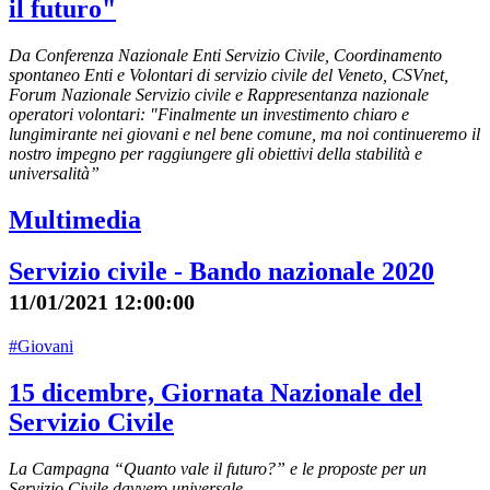
il futuro"
Da Conferenza Nazionale Enti Servizio Civile, Coordinamento
spontaneo Enti e Volontari di servizio civile del Veneto, CSVnet,
Forum Nazionale Servizio civile e Rappresentanza nazionale
operatori volontari: "Finalmente un investimento chiaro e
lungimirante nei giovani e nel bene comune, ma noi continueremo il
nostro impegno per raggiungere gli obiettivi della stabilità e
universalità”
Multimedia
Servizio civile - Bando nazionale 2020
11/01/2021 12:00:00
#Giovani
15 dicembre, Giornata Nazionale del
Servizio Civile
La Campagna “Quanto vale il futuro?” e le proposte per un
Servizio Civile davvero universale