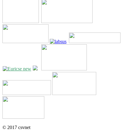
© 2017 csvnet