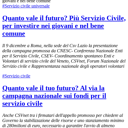
#Servizio civile universale
Quanto vale il futuro? Più Servizio Civile,
per investire nei giovani e nel bene
comune
Il 9 dicembre a Roma, nella sede del Csv Lazio la presentazione
della campagna promossa da CNESC- Conferenza Nazionale Enti
per il Servizio Civile, CSEV- Coordinamento spontaneo Enti e
Volontari di servizio civile del Veneto, CSVnet, Forum Nazionale del
Servizio civile e Rappresentanza nazionale degli operatori volontari
#Servizio civile
Quanto vale il tuo futuro? Al via la
campagna nazionale sui fondi per il
servizio civile
Anche CSVnet tra i firmatari dell'appello promosso per chiedere al
Governo la stabilizzazione delle risorse e uno stanziamento minimo
di 280milioni di euro, necessario a garantire l'avvio di almeno