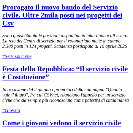
Prorogato il nuovo bando del Servizio
civile. Oltre 2mila posti nei progetti dei
Csv
Sono quasi 66mila le posizioni disponibili in tutta Italia e all’estero.
La rete dei Centri di servizio per il volontariato mette in campo
2.300 posti in 124 progetti. Scadenza posticipata al 16 aprile 2026
#Servizio civile
Festa della Repubblica: “Il servizio civile
è Costituzione”
In occasione del 2 giugno i promotori della campagna "Quanto
vale il futuro", fra cui CSVnet, rilanciano l'appello per un servizio
civile che sia sempre più riconosciuto come palestra di cittadinanza
#Giovani
Come i giovani vedono il servizio civile