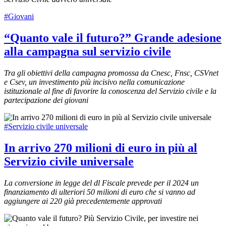
#Giovani
“Quanto vale il futuro?” Grande adesione
alla campagna sul servizio civile
Tra gli obiettivi della campagna promossa da Cnesc, Fnsc, CSVnet
e Csev, un investimento più incisivo nella comunicazione
istituzionale al fine di favorire la conoscenza del Servizio civile e la
partecipazione dei giovani
#Servizio civile universale
In arrivo 270 milioni di euro in più al
Servizio civile universale
La conversione in legge del dl Fiscale prevede per il 2024 un
finanziamento di ulteriori 50 milioni di euro che si vanno ad
aggiungere ai 220 già precedentemente approvati