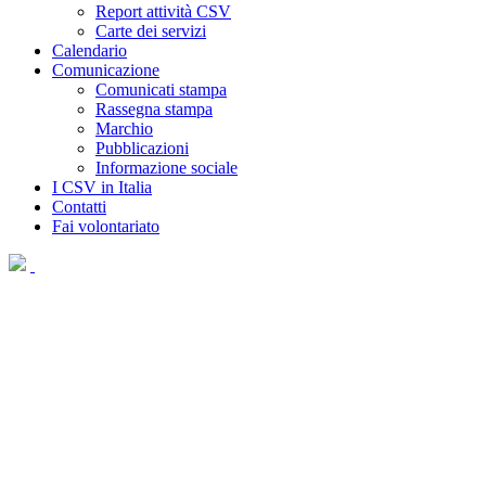
Report attività CSV
Carte dei servizi
Calendario
Comunicazione
Comunicati stampa
Rassegna stampa
Marchio
Pubblicazioni
Informazione sociale
I CSV in Italia
Contatti
Fai volontariato