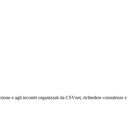
rmazione e agli incontri organizzati da CSVnet, richiedere consulenze e