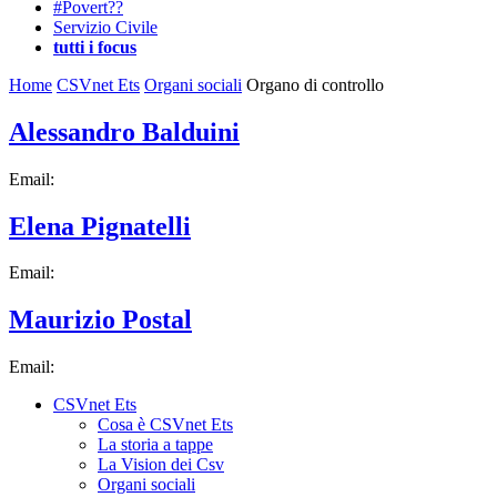
#Povert??
Servizio Civile
tutti i focus
Home
CSVnet Ets
Organi sociali
Organo di controllo
Alessandro Balduini
Email:
Elena Pignatelli
Email:
Maurizio Postal
Email:
CSVnet Ets
Cosa è CSVnet Ets
La storia a tappe
La Vision dei Csv
Organi sociali